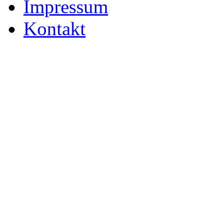
Impressum
Kontakt