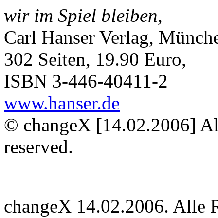
wir im Spiel bleiben,
Carl Hanser Verlag, Münch
302 Seiten, 19.90 Euro,
ISBN 3-446-40411-2
www.hanser.de
© changeX [14.02.2006] Alle
reserved.
changeX 14.02.2006. Alle Re