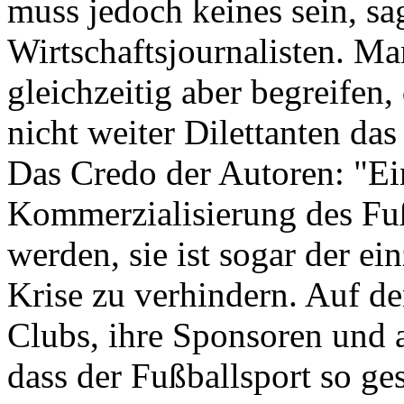
muss jedoch keines sein, s
Wirtschaftsjournalisten. M
gleichzeitig aber begreifen,
nicht weiter Dilettanten da
Das Credo der Autoren: "Ei
Kommerzialisierung des Fuß
werden, sie ist sogar der ei
Krise zu verhindern. Auf de
Clubs, ihre Sponsoren und 
dass der Fußballsport so ges