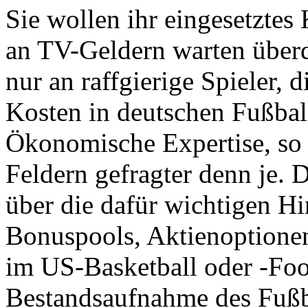
Sie wollen ihr eingesetztes 
an TV-Geldern warten überd
nur an raffgierige Spieler, 
Kosten in deutschen Fußbal
Ökonomische Expertise, so d
Feldern gefragter denn je. 
über die dafür wichtigen H
Bonuspools, Aktienoptione
im US-Basketball oder -Foo
Bestandsaufnahme des Fußba