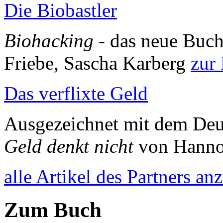
Die Biobastler
Biohacking
- das neue Buch
Friebe, Sascha Karberg
zur
Das verflixte Geld
Ausgezeichnet mit dem Deu
Geld denkt nicht
von Hann
alle Artikel des Partners an
Zum Buch