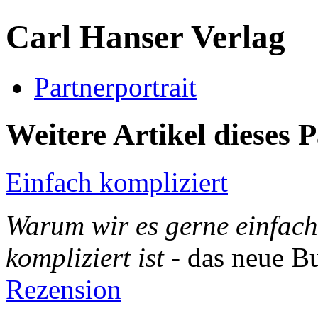
Carl Hanser Verlag
Partnerportrait
Weitere Artikel dieses 
Einfach kompliziert
Warum wir es gerne einfach
kompliziert ist
- das neue B
Rezension