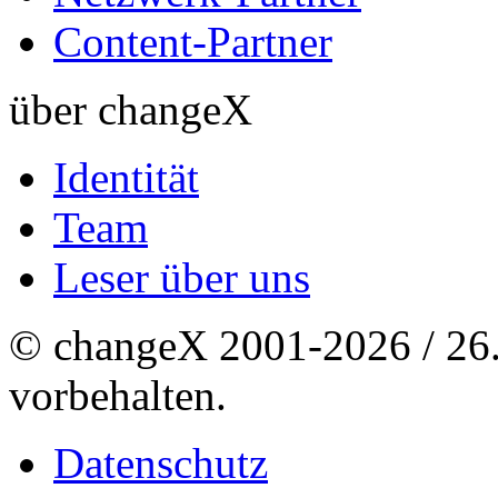
Content-Partner
über changeX
Identität
Team
Leser über uns
© changeX 2001-2026 / 26. 
vorbehalten.
Datenschutz