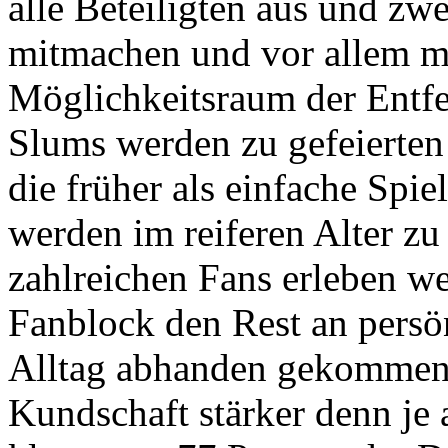
alle Beteiligten aus und zw
mitmachen und vor allem mit
Möglichkeitsraum der Entfe
Slums werden zu gefeierten
die früher als einfache Spie
werden im reiferen Alter zu
zahlreichen Fans erleben 
Fanblock den Rest an persö
Alltag abhanden gekommen i
Kundschaft stärker denn je 