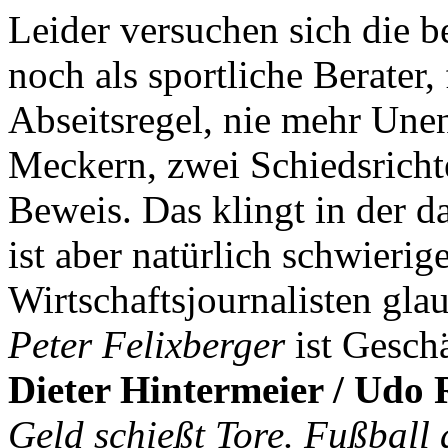
Leider versuchen sich die 
noch als sportliche Berater
Abseitsregel, nie mehr Unen
Meckern, zwei Schiedsricht
Beweis. Das klingt in der da
ist aber natürlich schwierige
Wirtschaftsjournalisten gl
Peter Felixberger
ist Gesch
Dieter Hintermeier / Udo 
Geld schießt Tore. Fußball 