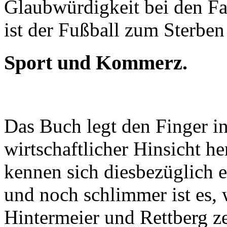
Glaubwürdigkeit bei den Fa
ist der Fußball zum Sterben 
Sport und Kommerz.
Das Buch legt den Finger i
wirtschaftlicher Hinsicht h
kennen sich diesbezüglich e
und noch schlimmer ist es, 
Hintermeier und Rettberg z