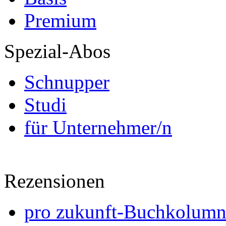
Premium
Spezial-Abos
Schnupper
Studi
für Unternehmer/n
Rezensionen
pro zukunft-Buchkolumne