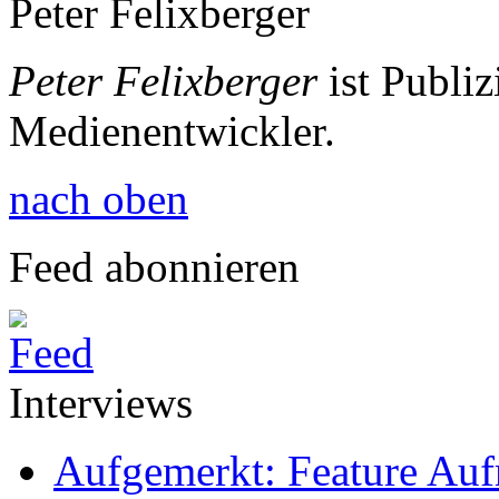
Peter Felixberger
Peter Felixberger
ist Publiz
Medienentwickler.
nach oben
Feed abonnieren
Interviews
Aufgemerkt: Feature Au