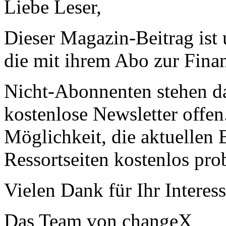
Liebe Leser,
Dieser Magazin-Beitrag ist
die mit ihrem Abo zur Finan
Nicht-Abonnenten stehen d
kostenlose Newsletter offen
Möglichkeit, die aktuellen B
Ressortseiten kostenlos pro
Vielen Dank für Ihr Interess
Das Team von changeX