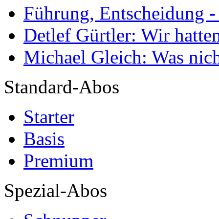
Führung, Entscheidung -
Detlef Gürtler: Wir hatte
Michael Gleich: Was nich
Standard-Abos
Starter
Basis
Premium
Spezial-Abos