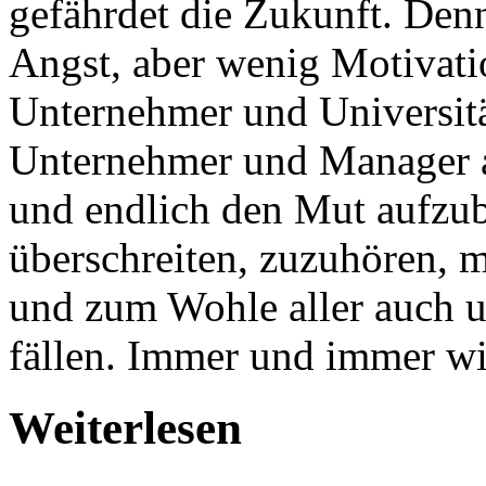
gefährdet die Zukunft. Denn
Angst, aber wenig Motivati
Unternehmer und Universitä
Unternehmer und Manager a
und endlich den Mut aufzub
überschreiten, zuzuhören, 
und zum Wohle aller auch 
fällen. Immer und immer wi
Weiterlesen