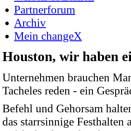
Partnerforum
Archiv
Mein changeX
Houston, wir haben e
Unternehmen brauchen Mana
Tacheles reden - ein Gesprä
Befehl und Gehorsam halten
das starrsinnige Festhalte