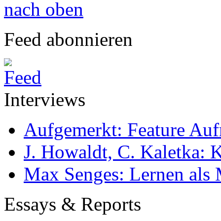
nach oben
Feed abonnieren
Interviews
Aufgemerkt: Feature Au
J. Howaldt, C. Kaletka:
Max Senges: Lernen als 
Essays & Reports