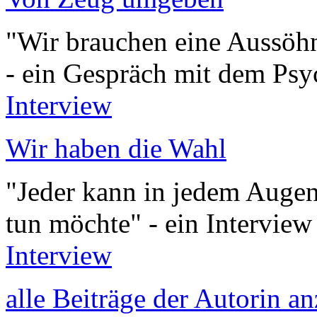
"Wir brauchen eine Aussöh
- ein Gespräch mit dem Psy
Interview
Wir haben die Wahl
"Jeder kann in jedem Augenb
tun möchte" - ein Intervie
Interview
alle Beiträge der Autorin a