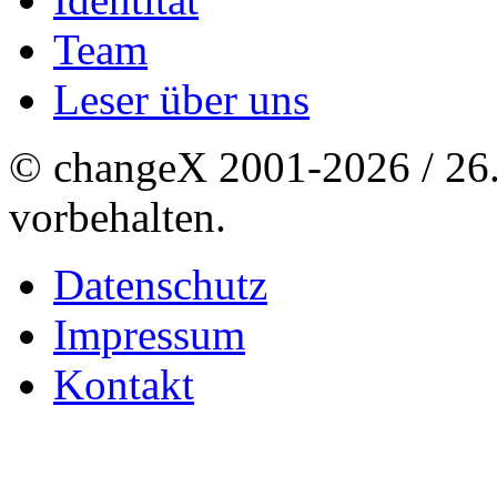
Team
Leser über uns
© changeX 2001-2026 / 26. 
vorbehalten.
Datenschutz
Impressum
Kontakt