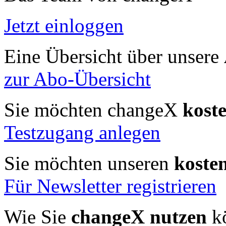
Jetzt einloggen
Eine Übersicht über unsere
zur Abo-Übersicht
Sie möchten changeX
kost
Testzugang anlegen
Sie möchten unseren
koste
Für Newsletter registrieren
Wie Sie
changeX nutzen
kö