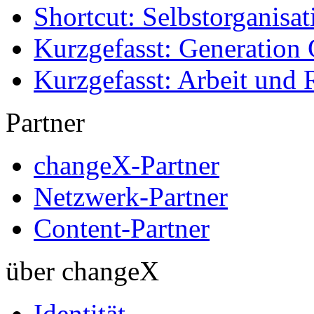
Shortcut: Selbstorganisat
Kurzgefasst: Generation 
Kurzgefasst: Arbeit und 
Partner
changeX-Partner
Netzwerk-Partner
Content-Partner
über changeX
Identität