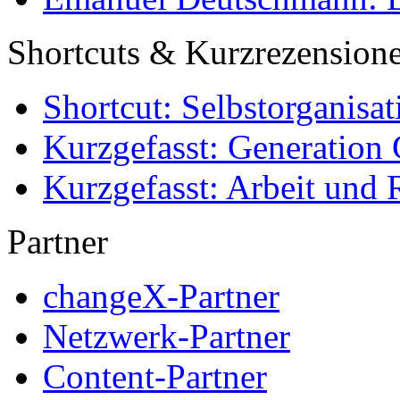
Shortcuts & Kurzrezension
Shortcut: Selbstorganisat
Kurzgefasst: Generation 
Kurzgefasst: Arbeit und 
Partner
changeX-Partner
Netzwerk-Partner
Content-Partner