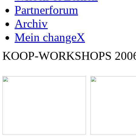
Partnerforum
Archiv
Mein changeX
KOOP-WORKSHOPS 200