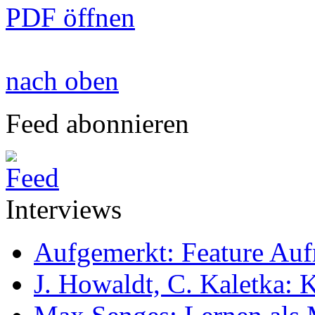
PDF öffnen
nach oben
Feed abonnieren
Interviews
Aufgemerkt: Feature Au
J. Howaldt, C. Kaletka: