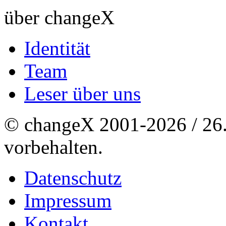
über changeX
Identität
Team
Leser über uns
© changeX 2001-2026 / 26. 
vorbehalten.
Datenschutz
Impressum
Kontakt