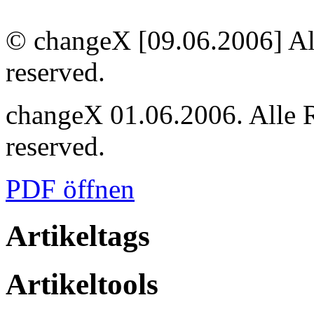
© changeX [09.06.2006] Alle
reserved.
changeX 01.06.2006. Alle Re
reserved.
PDF öffnen
Artikeltags
Artikeltools