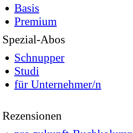
Basis
Premium
Spezial-Abos
Schnupper
Studi
für Unternehmer/n
Rezensionen