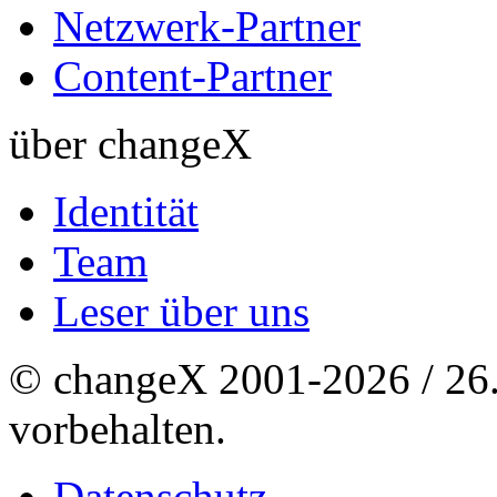
Netzwerk-Partner
Content-Partner
über changeX
Identität
Team
Leser über uns
© changeX 2001-2026 / 26. 
vorbehalten.
Datenschutz