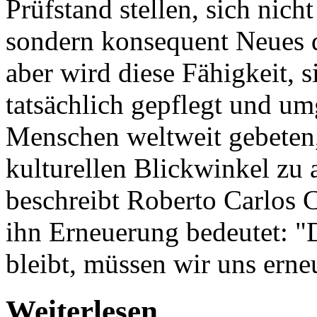
Prüfstand stellen, sich nich
sondern konsequent Neues 
aber wird diese Fähigkeit, 
tatsächlich gepflegt und um
Menschen weltweit gebeten,
kulturellen Blickwinkel zu 
beschreibt Roberto Carlos 
ihn Erneuerung bedeutet: "
bleibt, müssen wir uns erne
Weiterlesen