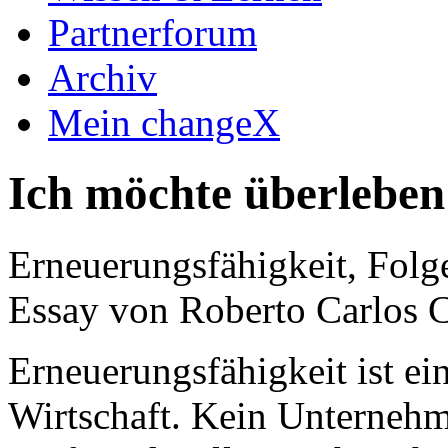
Partnerforum
Archiv
Mein changeX
Ich möchte überleben
Erneuerungsfähigkeit, Folg
Essay von Roberto Carlos 
Erneuerungsfähigkeit ist ein
Wirtschaft. Kein Unternehme