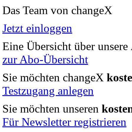
Das Team von changeX
Jetzt einloggen
Eine Übersicht über unsere
zur Abo-Übersicht
Sie möchten changeX
kost
Testzugang anlegen
Sie möchten unseren
koste
Für Newsletter registrieren