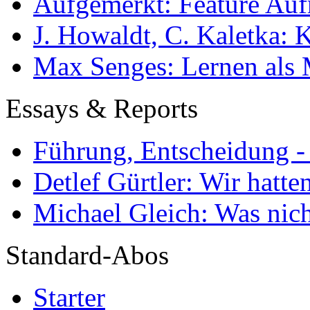
Aufgemerkt: Feature Au
J. Howaldt, C. Kaletka:
Max Senges: Lernen als 
Essays & Reports
Führung, Entscheidung -
Detlef Gürtler: Wir hatte
Michael Gleich: Was nich
Standard-Abos
Starter