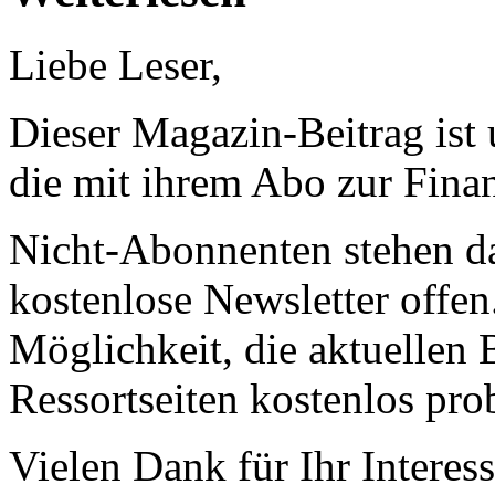
Liebe Leser,
Dieser Magazin-Beitrag ist
die mit ihrem Abo zur Finan
Nicht-Abonnenten stehen d
kostenlose Newsletter offen
Möglichkeit, die aktuellen B
Ressortseiten kostenlos pro
Vielen Dank für Ihr Interess