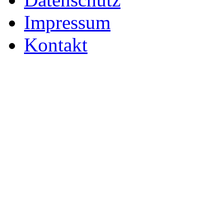
Impressum
Kontakt