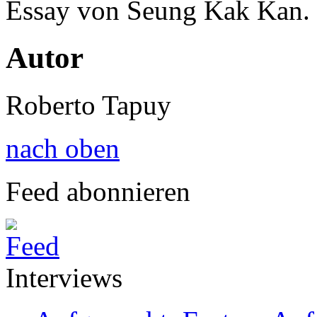
Essay von Seung Kak Kan.
Autor
Roberto Tapuy
nach oben
Feed abonnieren
Interviews