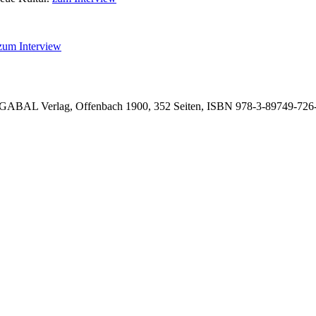
zum Interview
GABAL Verlag, Offenbach 1900, 352 Seiten, ISBN
978-3-89749-726