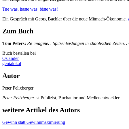
Tue was, haste was, biste was!
Ein Gespräch mit Georg Bachler über die neue Mitmach-Ökonomie.
Zum Buch
Tom Peters
:
Re-imagine. . Spitzenleistungen in chaotischen Zeiten. .
Buch bestellen bei
Osiander
genialokal
Autor
Peter Felixberger
Peter Felixberger
ist Publizist, Buchautor und Medienentwickler.
weitere Artikel des Autors
Gewinn statt Gewinnmaximierung