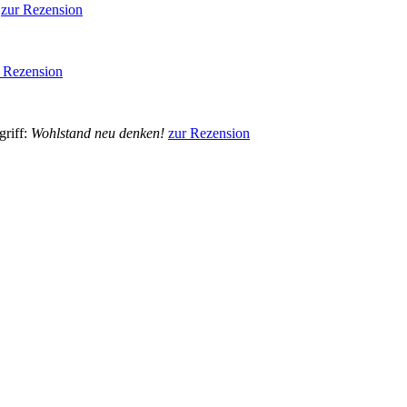
.
zur Rezension
 Rezension
griff:
Wohlstand neu denken!
zur Rezension