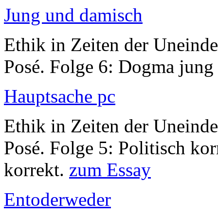
Jung und damisch
Ethik in Zeiten der Uneinde
Posé. Folge 6: Dogma jung 
Hauptsache pc
Ethik in Zeiten der Uneinde
Posé. Folge 5: Politisch korr
korrekt.
zum Essay
Entoderweder