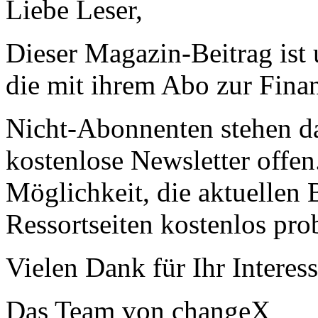
Liebe Leser,
Dieser Magazin-Beitrag ist
die mit ihrem Abo zur Finan
Nicht-Abonnenten stehen d
kostenlose Newsletter offen
Möglichkeit, die aktuellen B
Ressortseiten kostenlos pro
Vielen Dank für Ihr Interess
Das Team von changeX