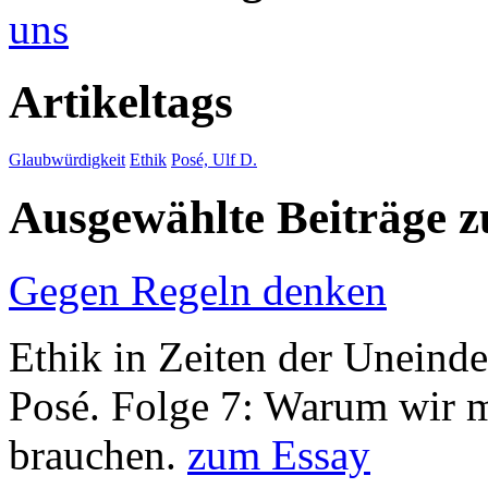
uns
Artikeltags
Glaubwürdigkeit
Ethik
Posé, Ulf D.
Ausgewählte Beiträge
Gegen Regeln denken
Ethik in Zeiten der Uneinde
Posé. Folge 7: Warum wir 
brauchen.
zum Essay