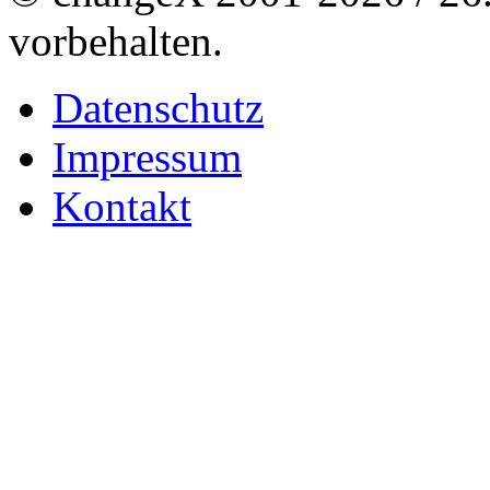
vorbehalten.
Datenschutz
Impressum
Kontakt