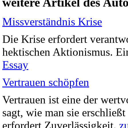
weitere Artikel des Aut
Missverständnis Krise
Die Krise erfordert verantw
hektischen Aktionismus. Ei
Essay
Vertrauen schöpfen
Vertrauen ist eine der wert
sagt, wie man sie erschließt
erfordert Zuverlässigkeit.
z