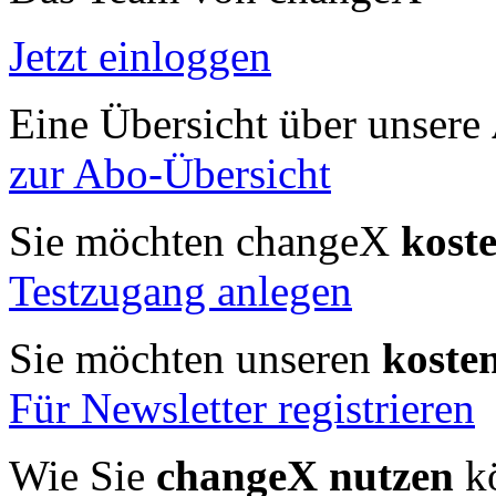
Jetzt einloggen
Eine Übersicht über unsere
zur Abo-Übersicht
Sie möchten changeX
kost
Testzugang anlegen
Sie möchten unseren
koste
Für Newsletter registrieren
Wie Sie
changeX nutzen
kö