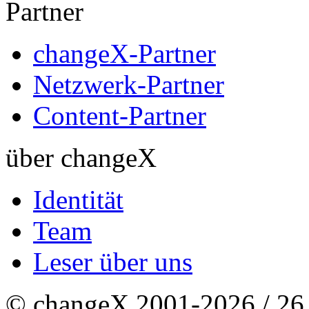
Partner
changeX-Partner
Netzwerk-Partner
Content-Partner
über changeX
Identität
Team
Leser über uns
© changeX 2001-2026 / 26. 