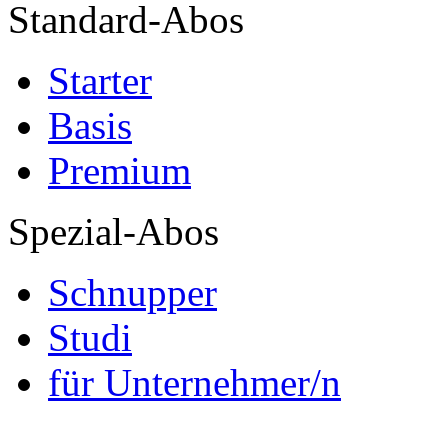
Standard-Abos
Starter
Basis
Premium
Spezial-Abos
Schnupper
Studi
für Unternehmer/n