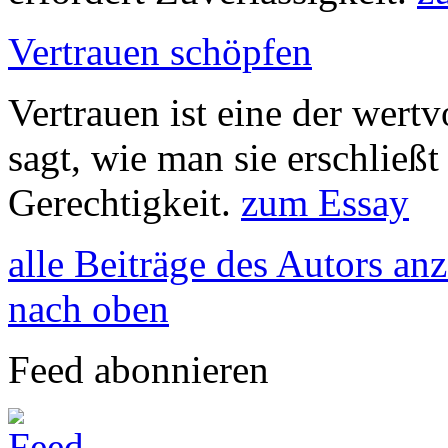
Vertrauen schöpfen
Vertrauen ist eine der wert
sagt, wie man sie erschließt
Gerechtigkeit.
zum Essay
alle Beiträge des Autors an
nach oben
Feed abonnieren