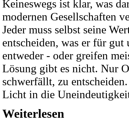
Keineswegs ist klar, was dar
modernen Gesellschaften ve
Jeder muss selbst seine Wer
entscheiden, was er für gut u
entweder - oder greifen meis
Lösung gibt es nicht. Nur 
schwerfällt, zu entscheiden
Licht in die Uneindeutigkei
Weiterlesen