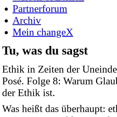
Partnerforum
Archiv
Mein changeX
Tu, was du sagst
Ethik in Zeiten der Uneinde
Posé. Folge 8: Warum Glaub
der Ethik ist.
Was heißt das überhaupt: et