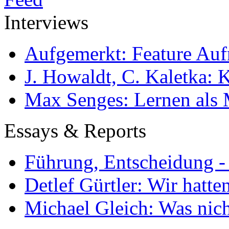
Interviews
Aufgemerkt: Feature Au
J. Howaldt, C. Kaletka:
Max Senges: Lernen als 
Essays & Reports
Führung, Entscheidung -
Detlef Gürtler: Wir hatte
Michael Gleich: Was nich