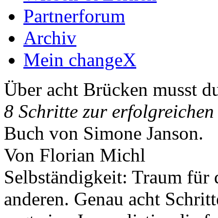
Partnerforum
Archiv
Mein changeX
Über acht Brücken musst d
8 Schritte zur erfolgreiche
Buch von Simone Janson.
Von Florian Michl
Selbständigkeit: Traum für 
anderen. Genau acht Schritt