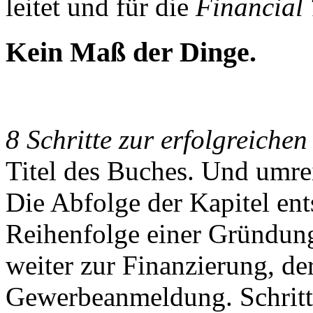
leitet und für die
Financial
Kein Maß der Dinge.
8 Schritte zur erfolgreiche
Titel des Buches. Und umrei
Die Abfolge der Kapitel ent
Reihenfolge einer Gründung
weiter zur Finanzierung, d
Gewerbeanmeldung. Schritt