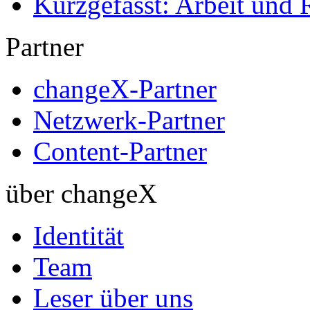
Kurzgefasst: Arbeit und 
Partner
changeX-Partner
Netzwerk-Partner
Content-Partner
über changeX
Identität
Team
Leser über uns