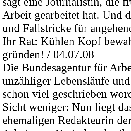
sagt eine Journalistin, die 
Arbeit gearbeitet hat. Und 
und Fallstricke für angehen
Ihr Rat: Kühlen Kopf bewah
gründen! / 04.07.08
Die Bundesagentur für Arbe
unzähliger Lebensläufe und 
schon viel geschrieben wor
Sicht weniger: Nun liegt da
ehemaligen Redakteurin der