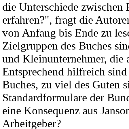
die Unterschiede zwischen 
erfahren?", fragt die Autor
von Anfang bis Ende zu lese
Zielgruppen des Buches sin
und Kleinunternehmer, die 
Entsprechend hilfreich sind
Buches, zu viel des Guten s
Standardformulare der Bunde
eine Konsequenz aus Janson
Arbeitgeber?