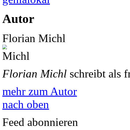
Autor
Florian Michl
Florian Michl
schreibt als 
mehr zum Autor
nach oben
Feed abonnieren