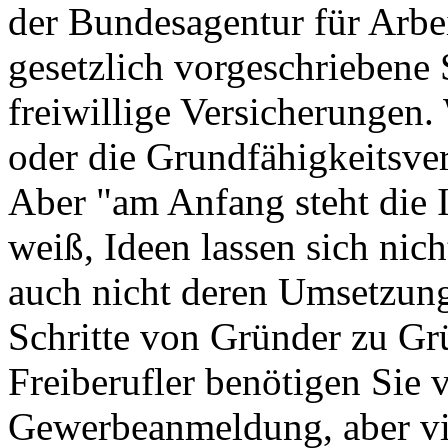
der Bundesagentur für Arbei
gesetzlich vorgeschriebene 
freiwillige Versicherungen.
oder die Grundfähigkeitsve
Aber "am Anfang steht die I
weiß, Ideen lassen sich nich
auch nicht deren Umsetzung
Schritte von Gründer zu Grü
Freiberufler benötigen Sie v
Gewerbeanmeldung, aber vie