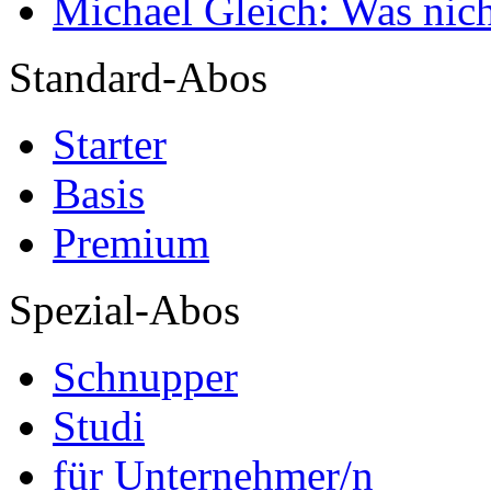
Michael Gleich: Was nich
Standard-Abos
Starter
Basis
Premium
Spezial-Abos
Schnupper
Studi
für Unternehmer/n