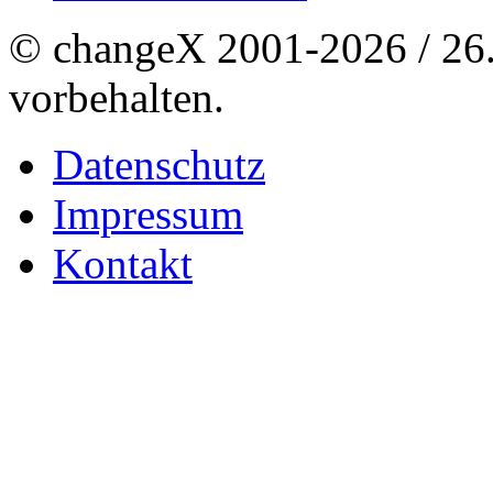
© changeX 2001-2026 / 26. 
vorbehalten.
Datenschutz
Impressum
Kontakt