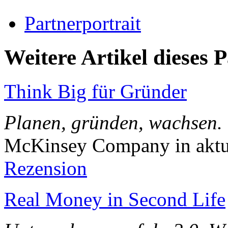
Partnerportrait
Weitere Artikel dieses 
Think Big für Gründer
Planen, gründen, wachsen.
McKinsey Company in aktua
Rezension
Real Money in Second Life