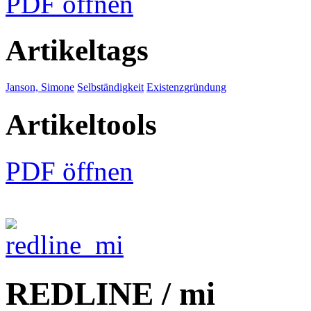
PDF öffnen
Artikeltags
Janson, Simone
Selbständigkeit
Existenzgründung
Artikeltools
PDF öffnen
REDLINE / mi