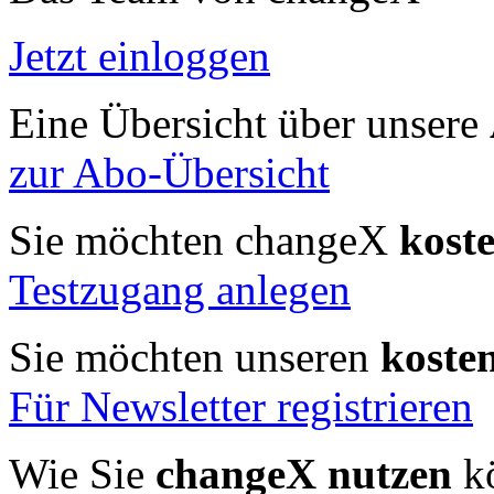
Jetzt einloggen
Eine Übersicht über unsere
zur Abo-Übersicht
Sie möchten changeX
kost
Testzugang anlegen
Sie möchten unseren
koste
Für Newsletter registrieren
Wie Sie
changeX nutzen
kö