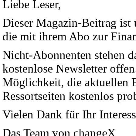
Liebe Leser,
Dieser Magazin-Beitrag ist
die mit ihrem Abo zur Finan
Nicht-Abonnenten stehen d
kostenlose Newsletter offen
Möglichkeit, die aktuellen B
Ressortseiten kostenlos pro
Vielen Dank für Ihr Interess
Das Team von changeX