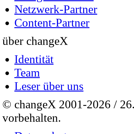
Netzwerk-Partner
Content-Partner
über changeX
Identität
Team
Leser über uns
© changeX 2001-2026 / 26. 
vorbehalten.