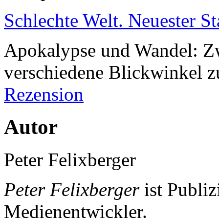
Schlechte Welt. Neuester St
Apokalypse und Wandel: Z
verschiedene Blickwinkel z
Rezension
Autor
Peter Felixberger
Peter Felixberger
ist Publiz
Medienentwickler.