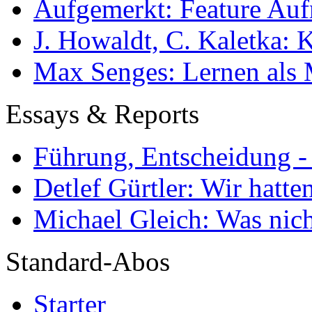
Aufgemerkt: Feature Au
J. Howaldt, C. Kaletka:
Max Senges: Lernen als 
Essays & Reports
Führung, Entscheidung -
Detlef Gürtler: Wir hatte
Michael Gleich: Was nich
Standard-Abos
Starter