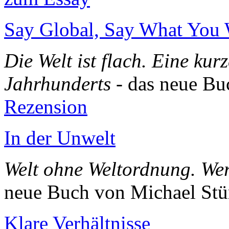
Say Global, Say What You 
Die Welt ist flach. Eine kur
Jahrhunderts
- das neue Bu
Rezension
In der Unwelt
Welt ohne Weltordnung. Wer
neue Buch von Michael St
Klare Verhältnisse