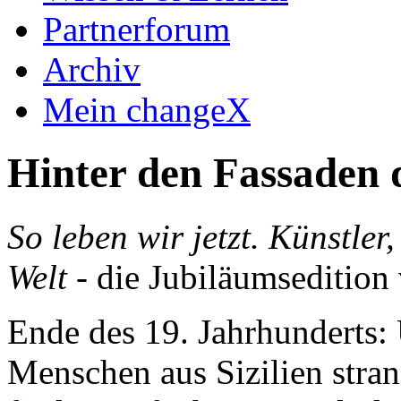
Partnerforum
Archiv
Mein changeX
Hinter den Fassaden 
So leben wir jetzt. Künstler
Welt
- die Jubiläumsedition
Ende des 19. Jahrhunderts:
Menschen aus Sizilien stra