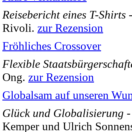
Reisebericht eines T-Shirts
-
Rivoli.
zur Rezension
Fröhliches Crossover
Flexible Staatsbürgerschaft
Ong.
zur Rezension
Globalsam auf unseren Wu
Glück und Globalisierung
-
Kemper und Ulrich Sonnen