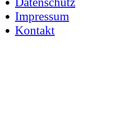
Datenschutz
Impressum
Kontakt