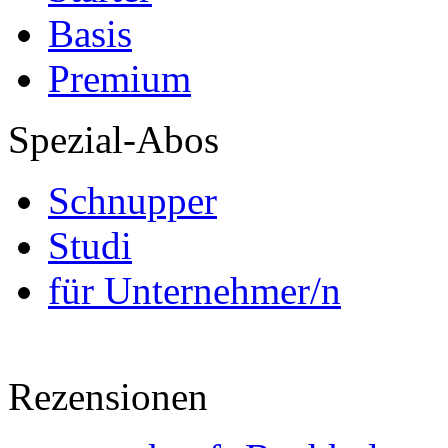
Basis
Premium
Spezial-Abos
Schnupper
Studi
für Unternehmer/n
Rezensionen