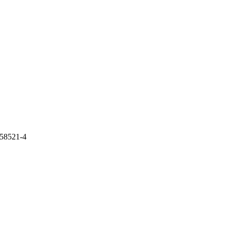
-58521-4