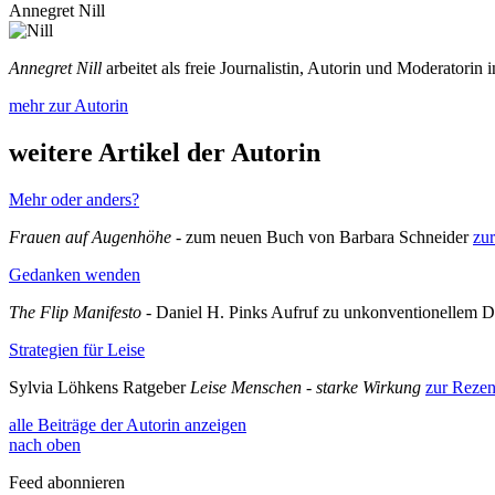
Annegret Nill
Annegret Nill
arbeitet als freie Journalistin, Autorin und Moderatorin i
mehr zur Autorin
weitere Artikel der Autorin
Mehr oder anders?
Frauen auf Augenhöhe
- zum neuen Buch von Barbara Schneider
zu
Gedanken wenden
The Flip Manifesto
- Daniel H. Pinks Aufruf zu unkonventionellem
Strategien für Leise
Sylvia Löhkens Ratgeber
Leise Menschen - starke Wirkung
zur Rezen
alle Beiträge der Autorin anzeigen
nach oben
Feed abonnieren