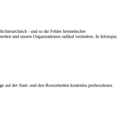
ht-hierarchisch - und so die Fehler hermetischer
reiten und unsere Organisationen radikal verändern. In Infotopia
ge auf der Start- und den Ressortseiten kostenlos probezulesen.