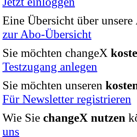
Jetzt einloggen
Eine Übersicht über unsere
zur Abo-Übersicht
Sie möchten changeX
kost
Testzugang anlegen
Sie möchten unseren
koste
Für Newsletter registrieren
Wie Sie
changeX nutzen
kö
uns