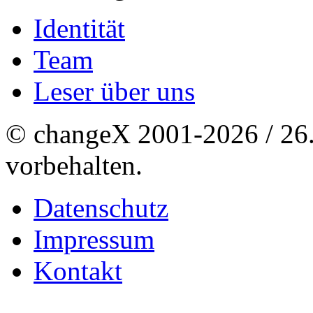
Identität
Team
Leser über uns
© changeX 2001-2026 / 26. 
vorbehalten.
Datenschutz
Impressum
Kontakt