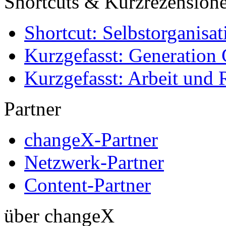
Shortcuts & Kurzrezension
Shortcut: Selbstorganisat
Kurzgefasst: Generation 
Kurzgefasst: Arbeit und 
Partner
changeX-Partner
Netzwerk-Partner
Content-Partner
über changeX