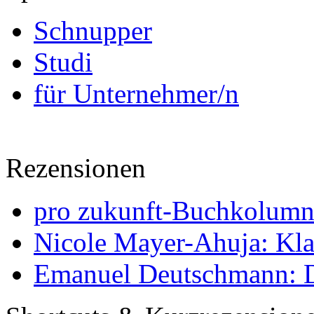
Schnupper
Studi
für Unternehmer/n
Rezensionen
pro zukunft-Buchkolumne
Nicole Mayer-Ahuja: Klas
Emanuel Deutschmann: Di