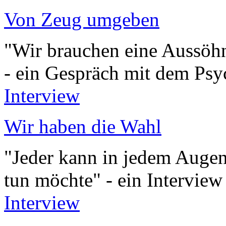
Von Zeug umgeben
"Wir brauchen eine Aussöh
- ein Gespräch mit dem Psy
Interview
Wir haben die Wahl
"Jeder kann in jedem Augenb
tun möchte" - ein Intervie
Interview