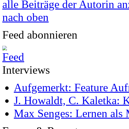
alle Beiträge der Autorin a
nach oben
Feed abonnieren
Interviews
Aufgemerkt: Feature Au
J. Howaldt, C. Kaletka:
Max Senges: Lernen als 