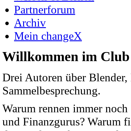
Partnerforum
Archiv
Mein changeX
Willkommen im Club 
Drei Autoren über Blender, 
Sammelbesprechung.
Warum rennen immer noch S
und Finanzgurus? Warum fin