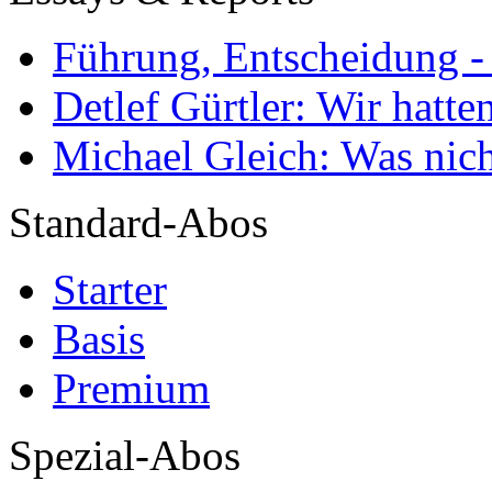
Führung, Entscheidung -
Detlef Gürtler: Wir hatte
Michael Gleich: Was nich
Standard-Abos
Starter
Basis
Premium
Spezial-Abos