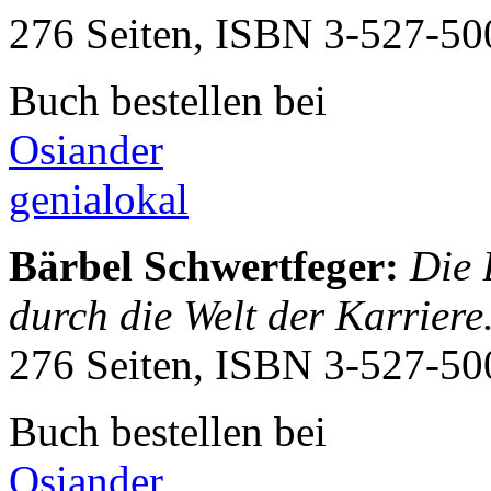
276 Seiten, ISBN
3-527-50
Buch bestellen bei
Osiander
genialokal
Bärbel Schwertfeger
:
Die 
durch die Welt der Karriere
276 Seiten, ISBN
3-527-50
Buch bestellen bei
Osiander