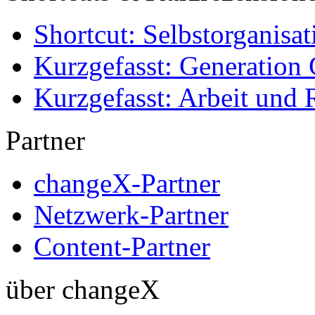
Shortcut: Selbstorganisat
Kurzgefasst: Generation 
Kurzgefasst: Arbeit und 
Partner
changeX-Partner
Netzwerk-Partner
Content-Partner
über changeX