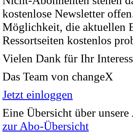
Nicht-Abonnenten stehen d
kostenlose Newsletter offen
Möglichkeit, die aktuellen B
Ressortseiten kostenlos pro
Vielen Dank für Ihr Interess
Das Team von changeX
Jetzt einloggen
Eine Übersicht über unsere
zur Abo-Übersicht