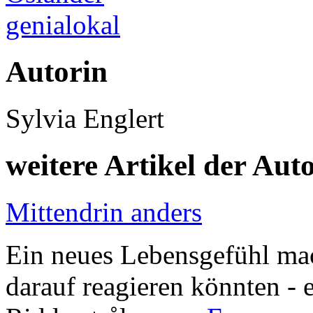
genialokal
Autorin
Sylvia Englert
weitere Artikel der Aut
Mittendrin anders
Ein neues Lebensgefühl mac
darauf reagieren könnten - 