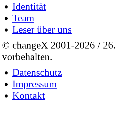
Identität
Team
Leser über uns
© changeX 2001-2026 / 26. 
vorbehalten.
Datenschutz
Impressum
Kontakt