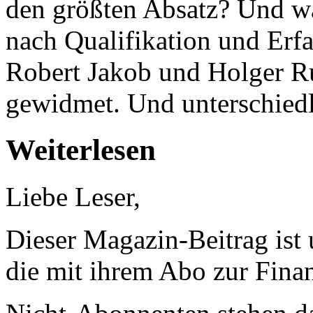
den größten Absatz? Und w
nach Qualifikation und Erf
Robert Jakob und Holger R
gewidmet. Und unterschied
Weiterlesen
Liebe Leser,
Dieser Magazin-Beitrag ist
die mit ihrem Abo zur Finan