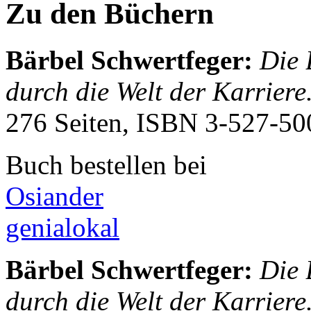
Zu den Büchern
Bärbel Schwertfeger
:
Die 
durch die Welt der Karriere
276 Seiten, ISBN
3-527-50
Buch bestellen bei
Osiander
genialokal
Bärbel Schwertfeger
:
Die 
durch die Welt der Karriere