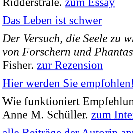
Ridderstråle.
zum Essay
Das Leben ist schwer
Der Versuch, die Seele zu 
von Forschern und Phantas
Fisher.
zur Rezension
Hier werden Sie empfohlen
Wie funktioniert Empfehlun
Anne M. Schüller.
zum Inte
alle Beiträge der Autorin a