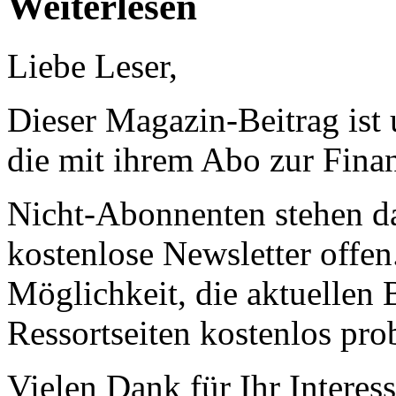
Weiterlesen
Liebe Leser,
Dieser Magazin-Beitrag ist
die mit ihrem Abo zur Finan
Nicht-Abonnenten stehen d
kostenlose Newsletter offen
Möglichkeit, die aktuellen B
Ressortseiten kostenlos pro
Vielen Dank für Ihr Interess