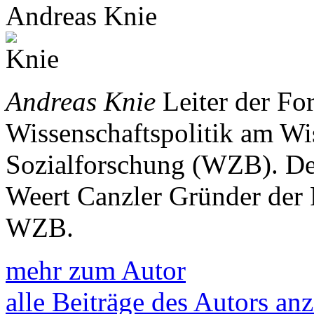
Andreas Knie
Andreas Knie
Leiter der Fo
Wissenschaftspolitik am Wi
Sozialforschung (WZB). De
Weert Canzler Gründer der 
WZB.
mehr zum Autor
alle Beiträge des Autors an