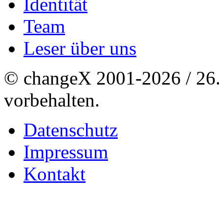
Identität
Team
Leser über uns
© changeX 2001-2026 / 26. 
vorbehalten.
Datenschutz
Impressum
Kontakt