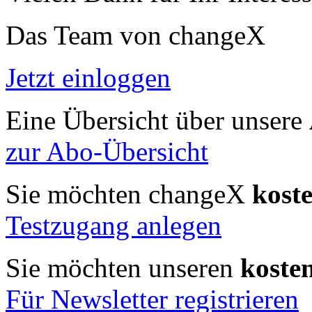
Das Team von changeX
Jetzt einloggen
Eine Übersicht über unsere
zur Abo-Übersicht
Sie möchten changeX
kost
Testzugang anlegen
Sie möchten unseren
koste
Für Newsletter registrieren