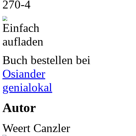
270-4
Buch bestellen bei
Osiander
genialokal
Autor
Weert Canzler