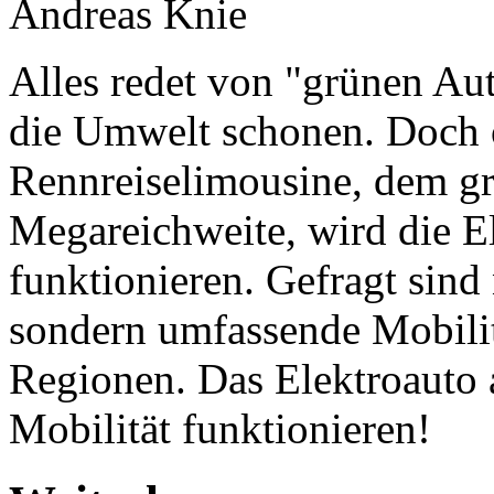
Andreas Knie
Alles redet von "grünen Aut
die Umwelt schonen. Doch 
Rennreiselimousine, dem gr
Megareichweite, wird die El
funktionieren. Gefragt sind
sondern umfassende Mobilit
Regionen. Das Elektroauto a
Mobilität funktionieren!