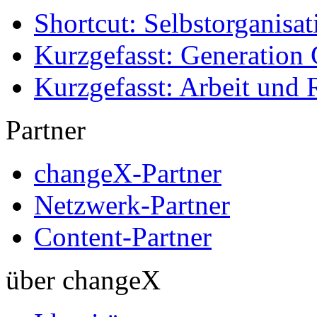
Shortcut: Selbstorganisat
Kurzgefasst: Generation 
Kurzgefasst: Arbeit und 
Partner
changeX-Partner
Netzwerk-Partner
Content-Partner
über changeX