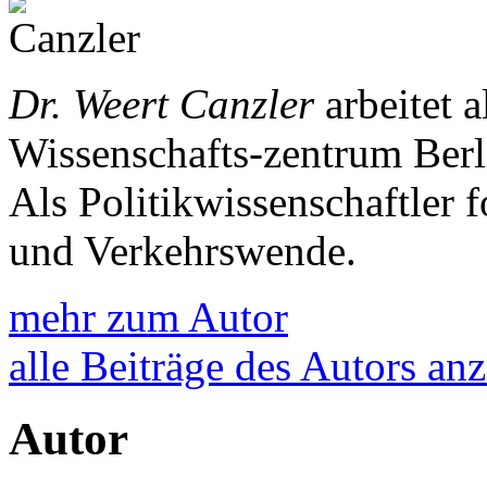
Dr. Weert Canzler
arbeitet a
Wissenschafts-zentrum Berl
Als Politikwissenschaftler f
und Verkehrswende.
mehr zum Autor
alle Beiträge des Autors an
Autor