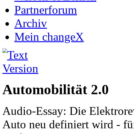
Partnerforum
Archiv
Mein changeX
Automobilität 2.0
Audio-Essay: Die Elektrorev
Auto neu definiert wird - 