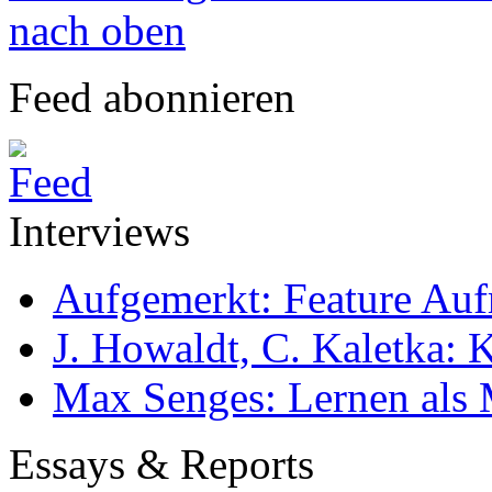
nach oben
Feed abonnieren
Interviews
Aufgemerkt: Feature Au
J. Howaldt, C. Kaletka:
Max Senges: Lernen als 
Essays & Reports