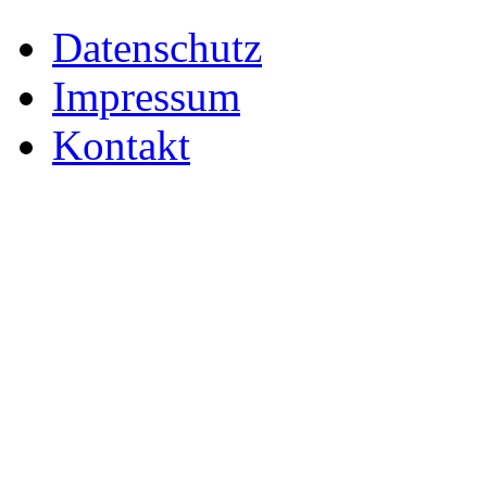
Datenschutz
Impressum
Kontakt