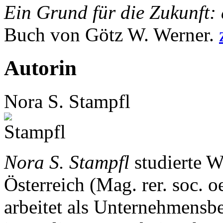
Ein Grund für die Zukunft
Buch von Götz W. Werner.
Autorin
Nora S. Stampfl
Nora S. Stampfl
studierte W
Österreich (Mag. rer. soc.
arbeitet als Unternehmensb