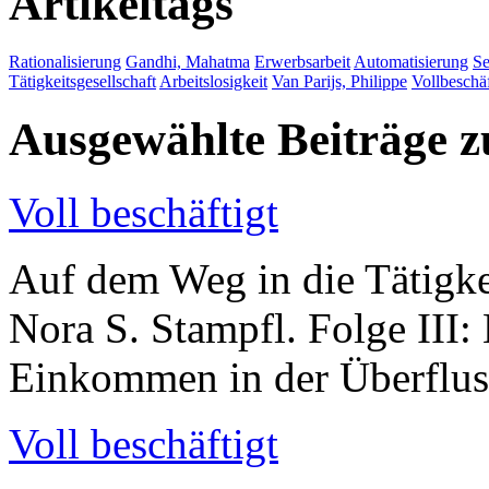
Artikeltags
Rationalisierung
Gandhi, Mahatma
Erwerbsarbeit
Automatisierung
Se
Tätigkeitsgesellschaft
Arbeitslosigkeit
Van Parijs, Philippe
Vollbeschä
Ausgewählte Beiträge
Voll beschäftigt
Auf dem Weg in die Tätigkei
Nora S. Stampfl. Folge III
Einkommen in der Überflus
Voll beschäftigt