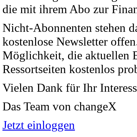
die mit ihrem Abo zur Finan
Nicht-Abonnenten stehen d
kostenlose Newsletter offen
Möglichkeit, die aktuellen B
Ressortseiten kostenlos pro
Vielen Dank für Ihr Interess
Das Team von changeX
Jetzt einloggen