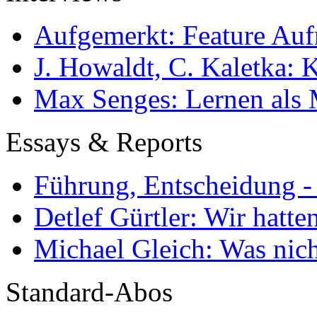
Aufgemerkt: Feature Au
J. Howaldt, C. Kaletka:
Max Senges: Lernen als 
Essays & Reports
Führung, Entscheidung -
Detlef Gürtler: Wir hatte
Michael Gleich: Was nich
Standard-Abos