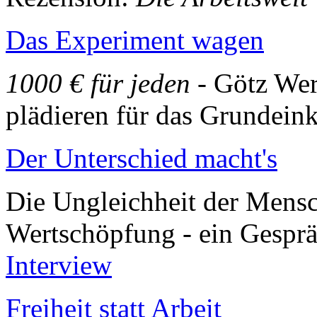
Das Experiment wagen
1000 € für jeden
- Götz Wer
plädieren für das Grunde
Der Unterschied macht's
Die Ungleichheit der Mensch
Wertschöpfung - ein Gespr
Interview
Freiheit statt Arbeit