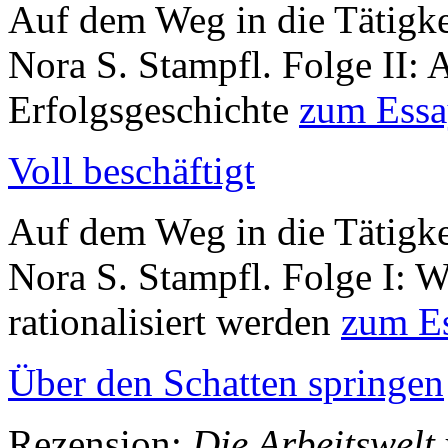
Auf dem Weg in die Tätigkei
Nora S. Stampfl. Folge II: A
Erfolgsgeschichte
zum Ess
Voll beschäftigt
Auf dem Weg in die Tätigkei
Nora S. Stampfl. Folge I: W
rationalisiert werden
zum E
Über den Schatten springen
Rezension:
Die Arbeitswelt