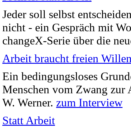
Jeder soll selbst entscheide
nicht - ein Gespräch mit Wo
changeX-Serie über die neu
Arbeit braucht freien Wille
Ein bedingungsloses Grund
Menschen vom Zwang zur Ar
W. Werner.
zum Interview
Statt Arbeit