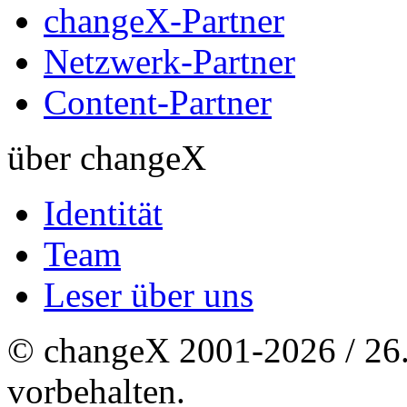
changeX-Partner
Netzwerk-Partner
Content-Partner
über changeX
Identität
Team
Leser über uns
© changeX 2001-2026 / 26. 
vorbehalten.