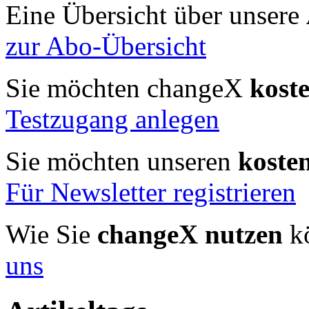
Eine Übersicht über unsere
zur Abo-Übersicht
Sie möchten changeX
kost
Testzugang anlegen
Sie möchten unseren
koste
Für Newsletter registrieren
Wie Sie
changeX nutzen
kö
uns