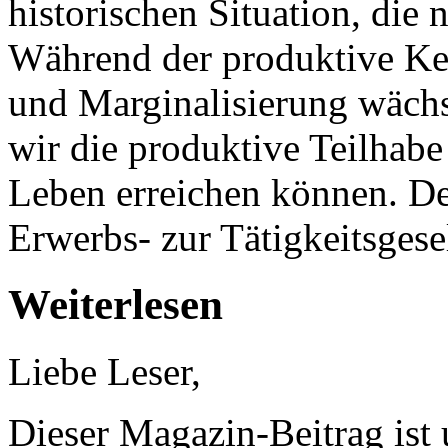
historischen Situation, die 
Während der produktive Ker
und Marginalisierung wächst
wir die produktive Teilhabe 
Leben erreichen können. De
Erwerbs- zur Tätigkeitsgesel
Weiterlesen
Liebe Leser,
Dieser Magazin-Beitrag ist