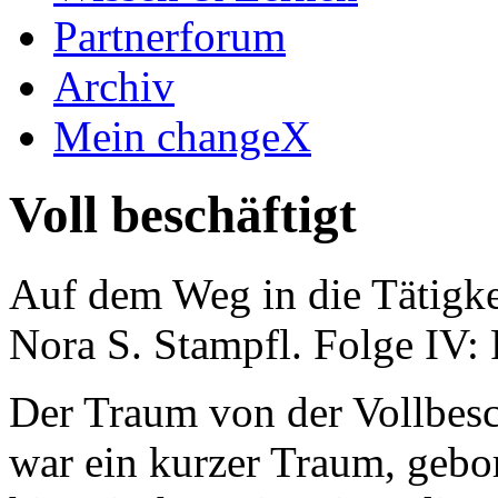
Partnerforum
Archiv
Mein changeX
Voll beschäftigt
Auf dem Weg in die Tätigkei
Nora S. Stampfl. Folge IV: F
Der Traum von der Vollbesc
war ein kurzer Traum, gebo