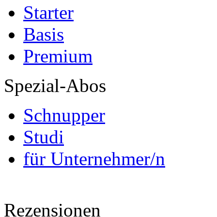
Starter
Basis
Premium
Spezial-Abos
Schnupper
Studi
für Unternehmer/n
Rezensionen