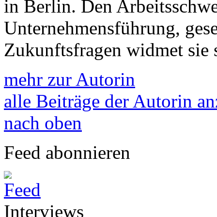
in Berlin. Den Arbeitsschwe
Unternehmensführung, gesel
Zukunftsfragen widmet sie s
mehr zur Autorin
alle Beiträge der Autorin a
nach oben
Feed abonnieren
Interviews