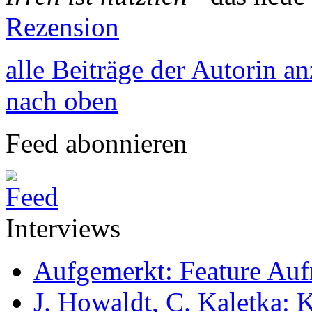
Rezension
alle Beiträge der Autorin a
nach oben
Feed abonnieren
Interviews
Aufgemerkt: Feature Au
J. Howaldt, C. Kaletka: