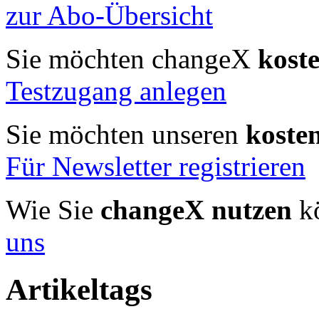
zur Abo-Übersicht
Sie möchten changeX
kost
Testzugang anlegen
Sie möchten unseren
koste
Für Newsletter registrieren
Wie Sie
changeX nutzen
kö
uns
Artikeltags