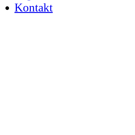
Kontakt