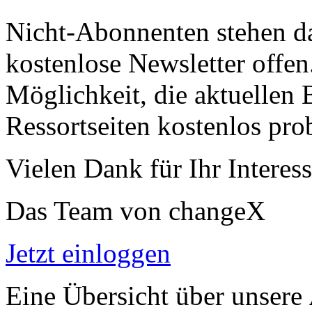
Nicht-Abonnenten stehen d
kostenlose Newsletter offen
Möglichkeit, die aktuellen B
Ressortseiten kostenlos pro
Vielen Dank für Ihr Interess
Das Team von changeX
Jetzt einloggen
Eine Übersicht über unsere