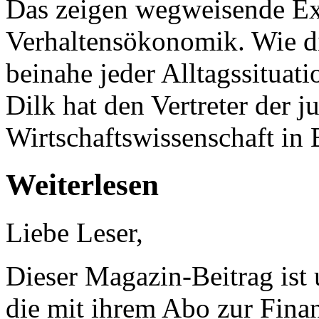
Das zeigen wegweisende Ex
Verhaltensökonomik. Wie di
beinahe jeder Alltagssituat
Dilk hat den Vertreter der 
Wirtschaftswissenschaft in 
Weiterlesen
Liebe Leser,
Dieser Magazin-Beitrag ist
die mit ihrem Abo zur Finan