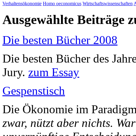
Verhaltensökonomie
Homo oeconomicus
Wirtschaftswissenschaften
A
Ausgewählte Beiträge
Die besten Bücher 2008
Die besten Bücher des Jahr
Jury.
zum Essay
Gespenstisch
Die Ökonomie im Paradigm
zwar, nützt aber nichts. W