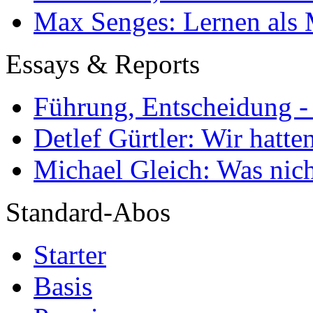
Max Senges: Lernen als 
Essays & Reports
Führung, Entscheidung -
Detlef Gürtler: Wir hatte
Michael Gleich: Was nich
Standard-Abos
Starter
Basis