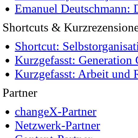
Emanuel Deutschmann: Di
Shortcuts & Kurzrezension
Shortcut: Selbstorganisat
Kurzgefasst: Generation 
Kurzgefasst: Arbeit und 
Partner
changeX-Partner
Netzwerk-Partner