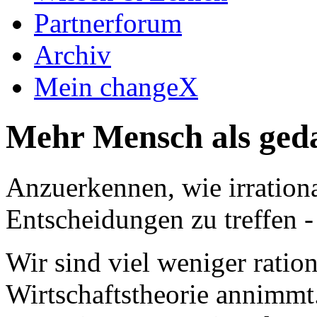
Partnerforum
Archiv
Mein changeX
Mehr Mensch als ged
Anzuerkennen, wie irrational
Entscheidungen zu treffen -
Wir sind viel weniger ration
Wirtschaftstheorie annimmt.