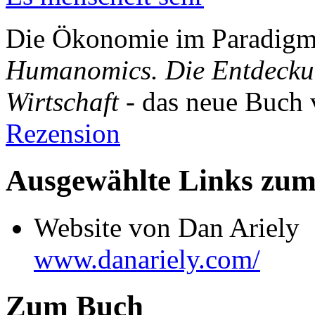
Die Ökonomie im Paradigm
Humanomics. Die Entdecku
Wirtschaft
- das neue Buch
Rezension
Ausgewählte Links zu
Website von Dan Ariely
www.danariely.com/
Zum Buch