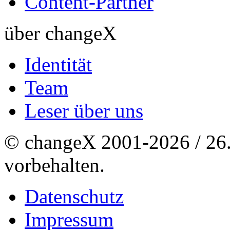
Content-Partner
über changeX
Identität
Team
Leser über uns
© changeX 2001-2026 / 26. 
vorbehalten.
Datenschutz
Impressum