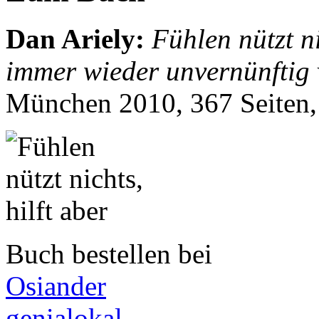
Dan Ariely
:
Fühlen nützt n
immer wieder unvernünftig 
München 2010, 367 Seiten
Buch bestellen bei
Osiander
genialokal