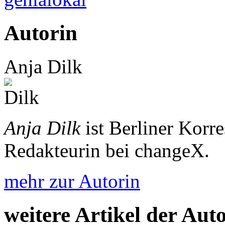
Autorin
Anja Dilk
Anja Dilk
ist Berliner Korr
Redakteurin bei changeX.
mehr zur Autorin
weitere Artikel der Aut