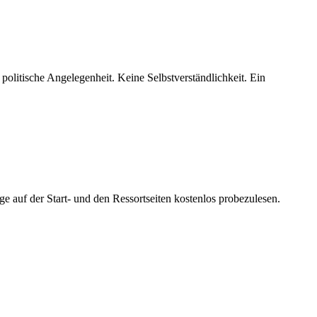
 politische Angelegenheit. Keine Selbstverständlichkeit. Ein
ge auf der Start- und den Ressortseiten kostenlos probezulesen.