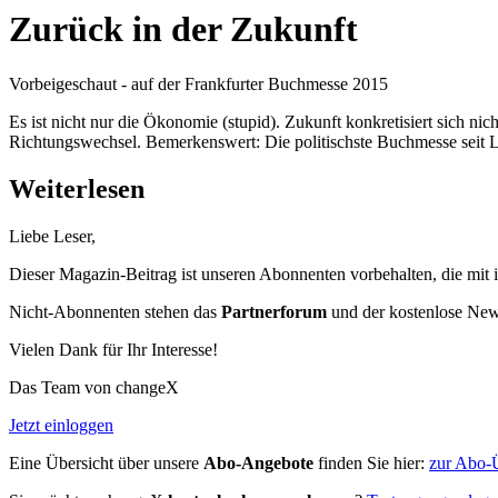
Zurück in der Zukunft
Vorbeigeschaut - auf der Frankfurter Buchmesse 2015
Es ist nicht nur die Ökonomie (stupid). Zukunft konkretisiert sich nic
Richtungswechsel. Bemerkenswert: Die politischste Buchmesse seit L
Weiterlesen
Liebe Leser,
Dieser Magazin-Beitrag ist unseren Abonnenten vorbehalten, die mit 
Nicht-Abonnenten stehen das
Partnerforum
und der kostenlose Newsl
Vielen Dank für Ihr Interesse!
Das Team von changeX
Jetzt einloggen
Eine Übersicht über unsere
Abo-Angebote
finden Sie hier:
zur Abo-Ü