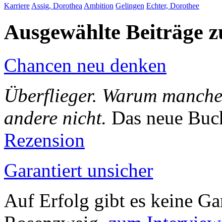
Karriere
Assig, Dorothea
Ambition
Gelingen
Echter, Dorothee
Ausgewählte Beiträge
Chancen neu denken
Überflieger. Warum manche 
andere nicht.
Das neue Buc
Rezension
Garantiert unsicher
Auf Erfolg gibt es keine Ga