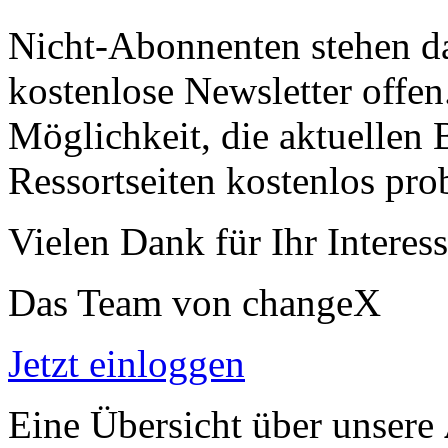
Nicht-Abonnenten stehen d
kostenlose Newsletter offen
Möglichkeit, die aktuellen B
Ressortseiten kostenlos pro
Vielen Dank für Ihr Interess
Das Team von changeX
Jetzt einloggen
Eine Übersicht über unsere