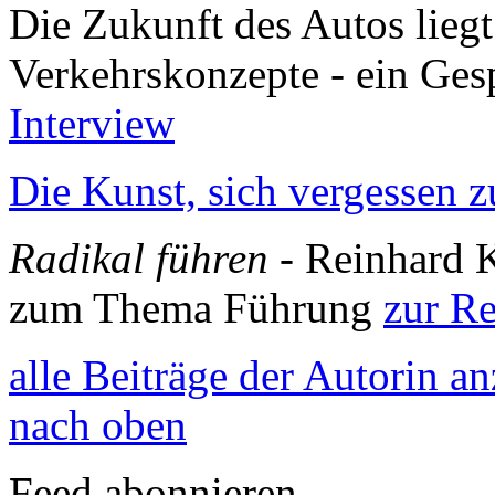
Die Zukunft des Autos liegt 
Verkehrskonzepte - ein Ge
Interview
Die Kunst, sich vergessen 
Radikal führen
- Reinhard 
zum Thema Führung
zur R
alle Beiträge der Autorin a
nach oben
Feed abonnieren