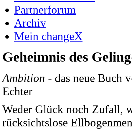
Partnerforum
Archiv
Mein changeX
Geheimnis des Geling
Ambition
- das neue Buch v
Echter
Weder Glück noch Zufall, w
rücksichtslose Ellbogenmen