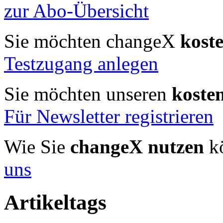
zur Abo-Übersicht
Sie möchten changeX
kost
Testzugang anlegen
Sie möchten unseren
koste
Für Newsletter registrieren
Wie Sie
changeX nutzen
kö
uns
Artikeltags