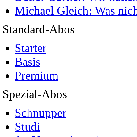
Michael Gleich: Was nich
Standard-Abos
Starter
Basis
Premium
Spezial-Abos
Schnupper
Studi