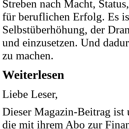
Streben nach Macht, Status
für beruflichen Erfolg. Es 
Selbstüberhöhung, der Dran
und einzusetzen. Und dadurc
zu machen.
Weiterlesen
Liebe Leser,
Dieser Magazin-Beitrag ist
die mit ihrem Abo zur Finan