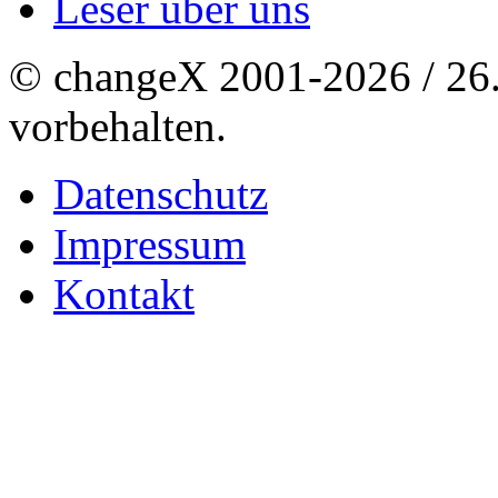
Leser über uns
© changeX 2001-2026 / 26. 
vorbehalten.
Datenschutz
Impressum
Kontakt