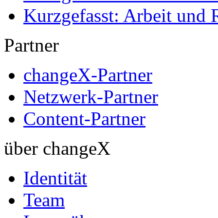
Kurzgefasst: Arbeit und 
Partner
changeX-Partner
Netzwerk-Partner
Content-Partner
über changeX
Identität
Team