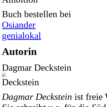
Buch bestellen bei
Osiander
genialokal
Autorin
Dagmar Deckstein
Dagmar Deckstein
ist freie