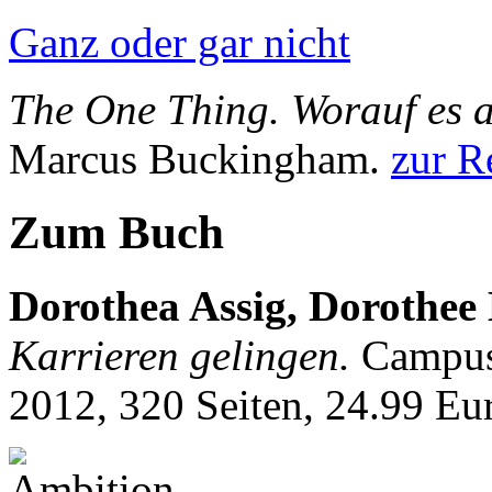
Ganz oder gar nicht
The One Thing. Worauf es
Marcus Buckingham.
zur R
Zum Buch
Dorothea Assig, Dorothee
Karrieren gelingen.
Campus
2012, 320 Seiten, 24.99 E