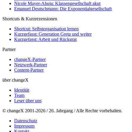
Nicole Mayer-Ahuja: Klassengesellschaft akut
Emanuel Deutschmann: Die Exponentialgesellschaft
Shortcuts & Kurzrezensionen
Shortcut: Selbstorganisation lernen
Kurzgefasst: Generation Greta und weiter
Kurzgefasst: Arbeit und Rückgrat
Partner
changeX-Partner
Netzwerk-Partner
Content-Partner
über changeX
Identität
Team
Leser über uns
© changeX 2001-2026 / 26. Jahrgang / Alle Rechte vorbehalten.
Datenschutz
Impressum
Kontakt