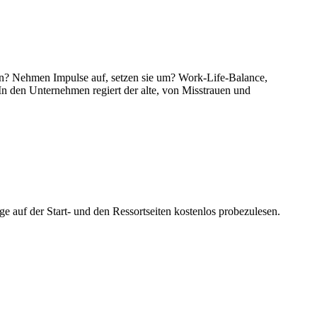
ften? Nehmen Impulse auf, setzen sie um? Work-Life-Balance,
In den Unternehmen regiert der alte, von Misstrauen und
ge auf der Start- und den Ressortseiten kostenlos probezulesen.