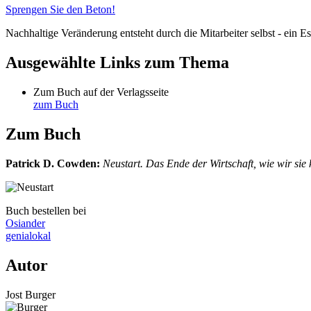
Sprengen Sie den Beton!
Nachhaltige Veränderung entsteht durch die Mitarbeiter selbst - ein 
Ausgewählte Links zum Thema
Zum Buch auf der Verlagsseite
zum Buch
Zum Buch
Patrick D. Cowden
:
Neustart. Das Ende der Wirtschaft, wie wir sie 
Buch bestellen bei
Osiander
genialokal
Autor
Jost Burger