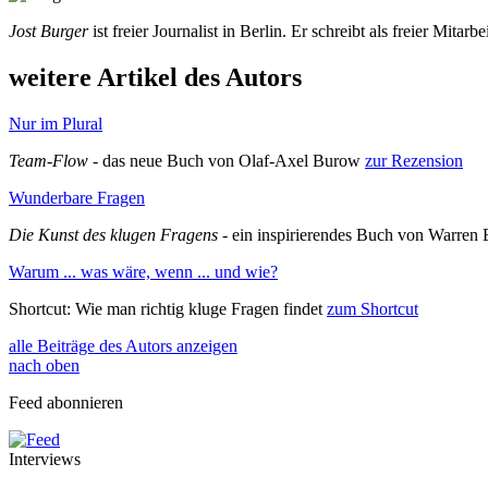
Jost Burger
ist freier Journalist in Berlin. Er schreibt als freier Mitarb
weitere Artikel des Autors
Nur im Plural
Team-Flow
- das neue Buch von Olaf-Axel Burow
zur Rezension
Wunderbare Fragen
Die Kunst des klugen Fragens
- ein inspirierendes Buch von Warren
Warum ... was wäre, wenn ... und wie?
Shortcut: Wie man richtig kluge Fragen findet
zum Shortcut
alle Beiträge des Autors anzeigen
nach oben
Feed abonnieren
Interviews