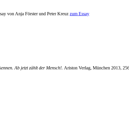
Essay von Anja Förster und Peter Kreuz
zum Essay
kennen. Ab jetzt zählt der Mensch!.
Ariston Verlag, München 2013, 25