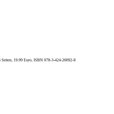
6 Seiten, 19.99 Euro, ISBN
978-3-424-20092-8