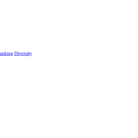
anking
Diversity