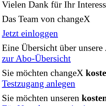
Vielen Dank für Ihr Interess
Das Team von changeX
Jetzt einloggen
Eine Übersicht über unsere
zur Abo-Übersicht
Sie möchten changeX
kost
Testzugang anlegen
Sie möchten unseren
koste