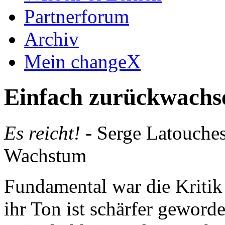
Partnerforum
Archiv
Mein changeX
Einfach zurückwachs
Es reicht!
- Serge Latouches
Wachstum
Fundamental war die Kriti
ihr Ton ist schärfer gewor