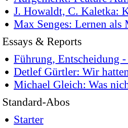
J. Howaldt, C. Kaletka:
Max Senges: Lernen als 
Essays & Reports
Führung, Entscheidung -
Detlef Gürtler: Wir hatte
Michael Gleich: Was nich
Standard-Abos
Starter