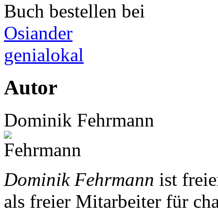
Buch bestellen bei
Osiander
genialokal
Autor
Dominik Fehrmann
Dominik Fehrmann
ist frei
als freier Mitarbeiter für c