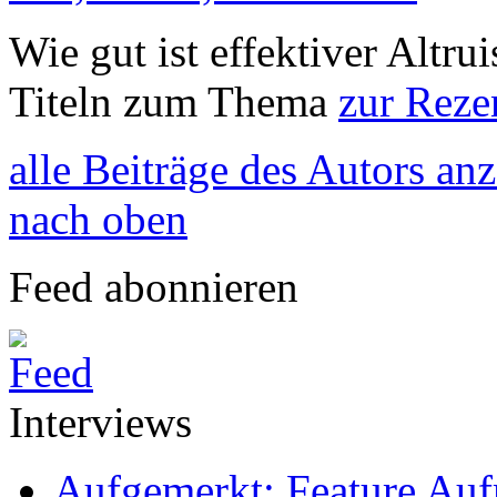
Wie gut ist effektiver Alt
Titeln zum Thema
zur Reze
alle Beiträge des Autors an
nach oben
Feed abonnieren
Interviews
Aufgemerkt: Feature Au