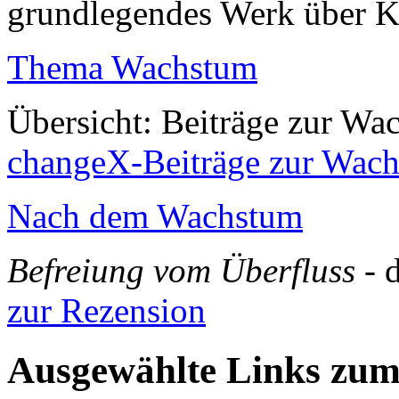
grundlegendes Werk über 
Thema Wachstum
Übersicht: Beiträge zur Wa
changeX-Beiträge zur Wach
Nach dem Wachstum
Befreiung vom Überfluss
- 
zur Rezension
Ausgewählte Links zu