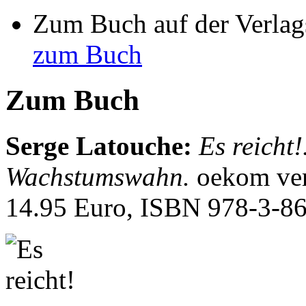
Zum Buch auf der Verlag
zum Buch
Zum Buch
Serge Latouche
:
Es reicht
Wachstumswahn.
oekom ver
14.95 Euro, ISBN
978-3-8