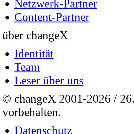
Netzwerk-Partner
Content-Partner
über changeX
Identität
Team
Leser über uns
© changeX 2001-2026 / 26. 
vorbehalten.
Datenschutz