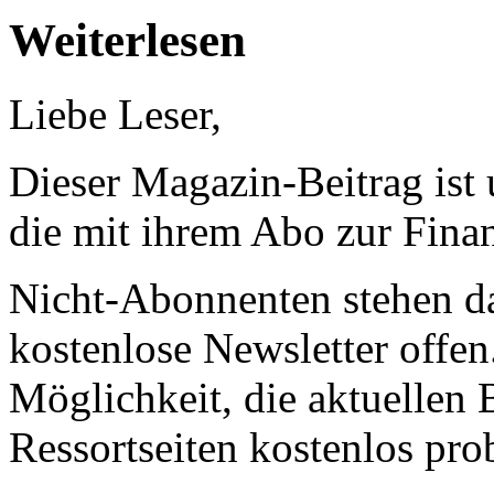
Weiterlesen
Liebe Leser,
Dieser Magazin-Beitrag ist
die mit ihrem Abo zur Finan
Nicht-Abonnenten stehen d
kostenlose Newsletter offen
Möglichkeit, die aktuellen B
Ressortseiten kostenlos pro