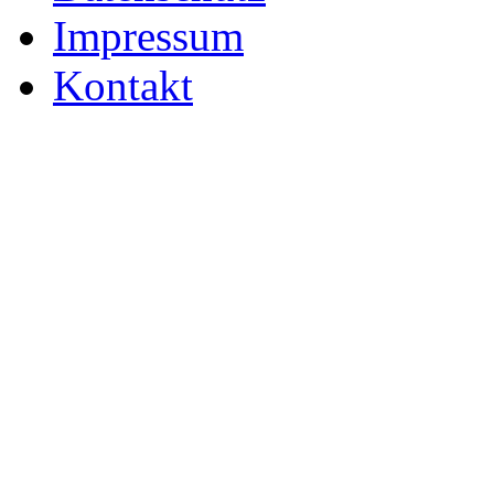
Impressum
Kontakt