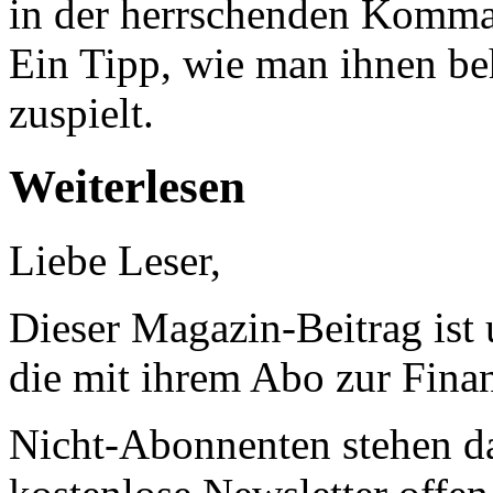
in der herrschenden Komma
Ein Tipp, wie man ihnen be
zuspielt.
Weiterlesen
Liebe Leser,
Dieser Magazin-Beitrag ist
die mit ihrem Abo zur Finan
Nicht-Abonnenten stehen d