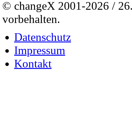
© changeX 2001-2026 / 26. 
vorbehalten.
Datenschutz
Impressum
Kontakt