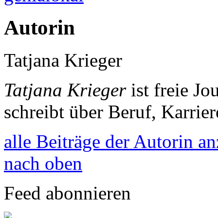
Autorin
Tatjana Krieger
Tatjana Krieger
ist freie J
schreibt über Beruf, Karrie
alle Beiträge der Autorin a
nach oben
Feed abonnieren