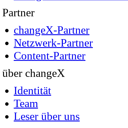
Partner
changeX-Partner
Netzwerk-Partner
Content-Partner
über changeX
Identität
Team
Leser über uns