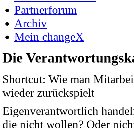
Partnerforum
Archiv
Mein changeX
Die Verantwortungsk
Shortcut: Wie man Mitarbei
wieder zurückspielt
Eigenverantwortlich handeln
die nicht wollen? Oder nicht