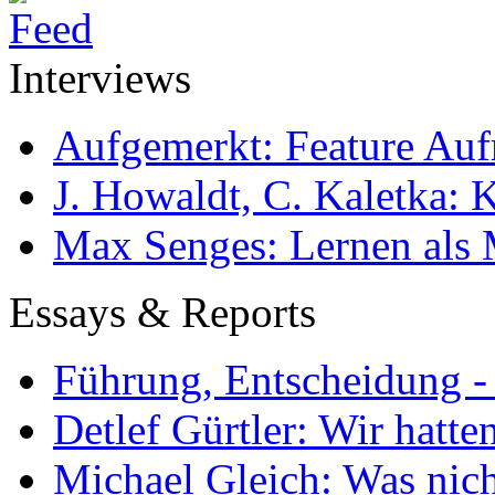
Interviews
Aufgemerkt: Feature Au
J. Howaldt, C. Kaletka:
Max Senges: Lernen als 
Essays & Reports
Führung, Entscheidung -
Detlef Gürtler: Wir hatte
Michael Gleich: Was nich