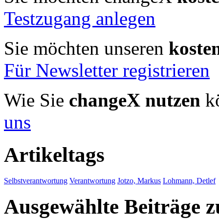
Testzugang anlegen
Sie möchten unseren
koste
Für Newsletter registrieren
Wie Sie
changeX nutzen
kö
uns
Artikeltags
Selbstverantwortung
Verantwortung
Jotzo, Markus
Lohmann, Detlef
Ausgewählte Beiträge