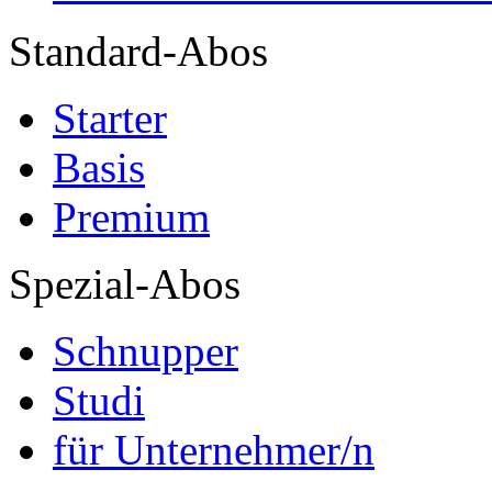
Standard-Abos
Starter
Basis
Premium
Spezial-Abos
Schnupper
Studi
für Unternehmer/n