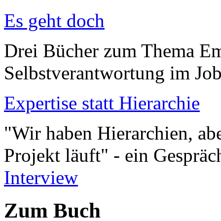
Es geht doch
Drei Bücher zum Thema E
Selbstverantwortung im Jo
Expertise statt Hierarchie
"Wir haben Hierarchien, abe
Projekt läuft" - ein Gespr
Interview
Zum Buch