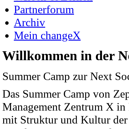
Partnerforum
Archiv
Mein changeX
Willkommen in der Ne
Summer Camp zur Next Soc
Das Summer Camp von Zeppe
Management Zentrum X in Fr
mit Struktur und Kultur der 