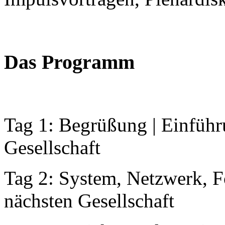
Das Programm
Tag 1: Begrüßung | Einführ
Gesellschaft
Tag 2: System, Netzwerk, F
nächsten Gesellschaft