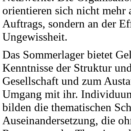
orientieren sich nicht mehr 
Auftrags, sondern an der E
Ungewissheit.
Das Sommerlager bietet Gel
Kenntnisse der Struktur und
Gesellschaft und zum Austa
Umgang mit ihr. Individuum
bilden die thematischen Sc
Auseinandersetzung, die oh