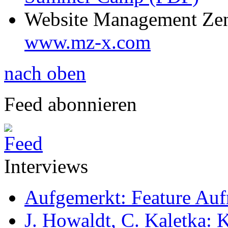
Website Management Ze
www.mz-x.com
nach oben
Feed abonnieren
Interviews
Aufgemerkt: Feature Au
J. Howaldt, C. Kaletka: