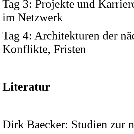
Tag 3: Projekte und Karrie
im Netzwerk
Tag 4: Architekturen der nä
Konflikte, Fristen
Literatur
Dirk Baecker: Studien zur n