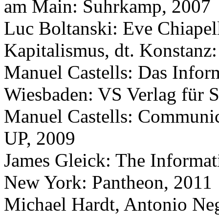
am Main: Suhrkamp, 2007
Luc Boltanski: Eve Chiapel
Kapitalismus, dt. Konstan
Manuel Castells: Das Informa
Wiesbaden: VS Verlag für S
Manuel Castells: Communic
UP, 2009
James Gleick: The Informati
New York: Pantheon, 2011
Michael Hardt, Antonio Neg