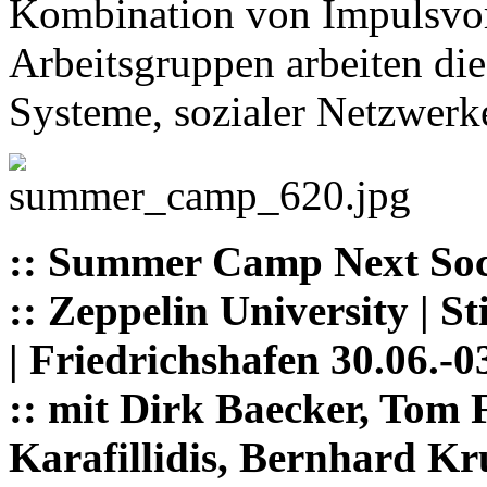
Kombination von Impulsvor
Arbeitsgruppen arbeiten die
Systeme, sozialer Netzwerk
:: Summer Camp Next Soc
:: Zeppelin University |
| Friedrichshafen 30.06.-0
:: mit Dirk Baecker, Tom 
Karafillidis, Bernhard K