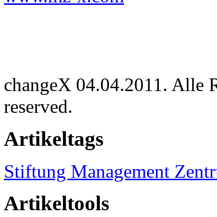
changeX 04.04.2011. Alle Re
reserved.
Artikeltags
Stiftung Management Zent
Artikeltools