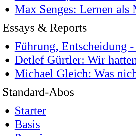
Max Senges: Lernen als 
Essays & Reports
Führung, Entscheidung -
Detlef Gürtler: Wir hatte
Michael Gleich: Was nich
Standard-Abos
Starter
Basis