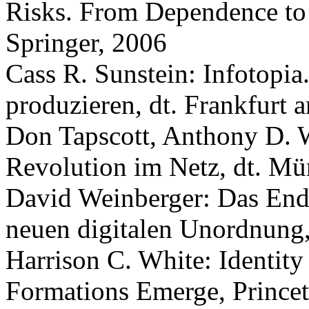
Risks. From Dependence to
Springer, 2006
Cass R. Sunstein: Infotopia
produzieren, dt. Frankfurt
Don Tapscott, Anthony D. 
Revolution im Netz, dt. Mü
David Weinberger: Das End
neuen digitalen Unordnung
Harrison C. White: Identit
Formations Emerge, Prince