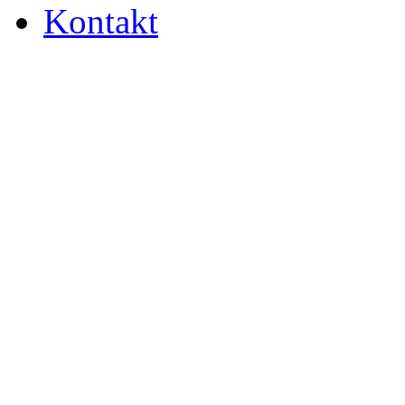
Kontakt