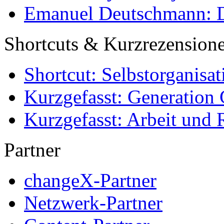
Emanuel Deutschmann: Di
Shortcuts & Kurzrezension
Shortcut: Selbstorganisat
Kurzgefasst: Generation 
Kurzgefasst: Arbeit und 
Partner
changeX-Partner
Netzwerk-Partner