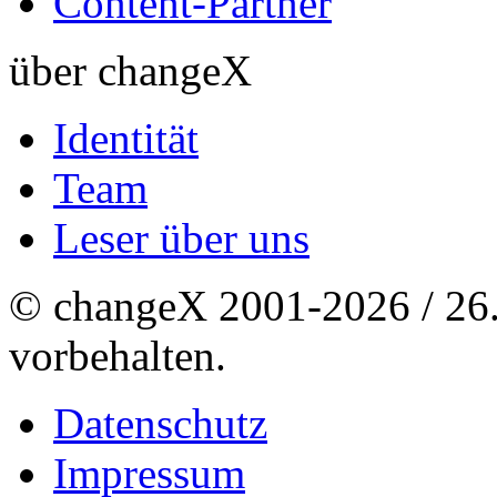
Content-Partner
über changeX
Identität
Team
Leser über uns
© changeX 2001-2026 / 26. 
vorbehalten.
Datenschutz
Impressum