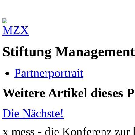
Stiftung Managemen
Partnerportrait
Weitere Artikel dieses 
Die Nächste!
x mess - die Konferenz zur 