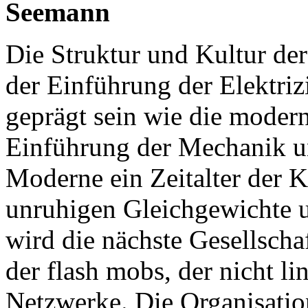
Seemann
Die Struktur und Kultur der
der Einführung der Elektriz
geprägt sein wie die modern
Einführung der Mechanik u
Moderne ein Zeitalter der K
unruhigen Gleichgewichte u
wird die nächste Gesellschaf
der flash mobs, der nicht l
Netzwerke. Die Organisatio