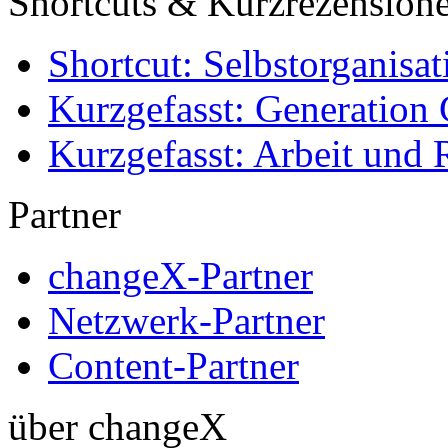
Shortcuts & Kurzrezension
Shortcut: Selbstorganisat
Kurzgefasst: Generation 
Kurzgefasst: Arbeit und 
Partner
changeX-Partner
Netzwerk-Partner
Content-Partner
über changeX