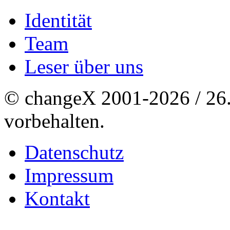
Identität
Team
Leser über uns
© changeX 2001-2026 / 26. 
vorbehalten.
Datenschutz
Impressum
Kontakt