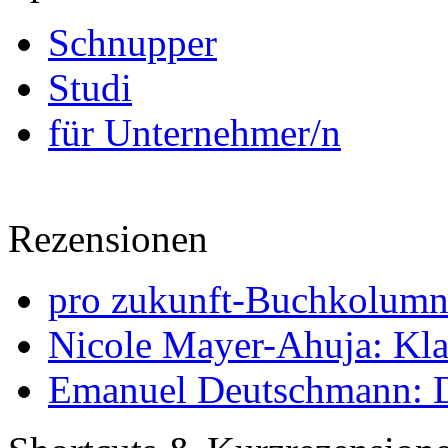
Schnupper
Studi
für Unternehmer/n
Rezensionen
pro zukunft-Buchkolumne
Nicole Mayer-Ahuja: Klas
Emanuel Deutschmann: Di