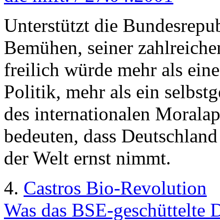
Unterstützt die Bundesrepu
Bemühen, seiner zahlreich
freilich würde mehr als eine
Politik, mehr als ein selbstg
des internationalen Moralap
bedeuten, dass Deutschland s
der Welt ernst nimmt.
4.
Castros Bio-Revolution
Was das BSE-geschüttelte D