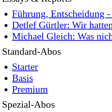
Führung, Entscheidung -
Detlef Gürtler: Wir hatte
Michael Gleich: Was nich
Standard-Abos
Starter
Basis
Premium
Spezial-Abos