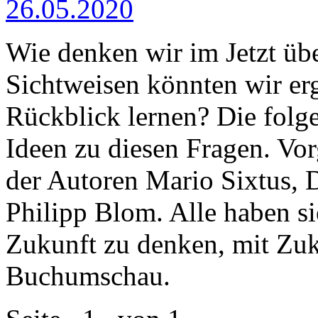
26.05.2020
Wie denken wir im Jetzt üb
Sichtweisen könnten wir er
Rückblick lernen? Die folg
Ideen zu diesen Fragen. Vor
der Autoren Mario Sixtus, 
Philipp Blom. Alle haben si
Zukunft zu denken, mit Zuk
Buchumschau.