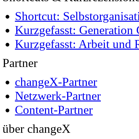
Shortcut: Selbstorganisat
Kurzgefasst: Generation 
Kurzgefasst: Arbeit und 
Partner
changeX-Partner
Netzwerk-Partner
Content-Partner
über changeX