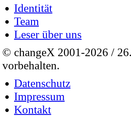
Identität
Team
Leser über uns
© changeX 2001-2026 / 26. 
vorbehalten.
Datenschutz
Impressum
Kontakt