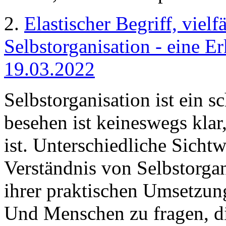
2.
Elastischer Begriff, viel
Selbstorganisation - eine E
19.03.2022
Selbstorganisation ist ein s
besehen ist keineswegs klar
ist. Unterschiedliche Sicht
Verständnis von Selbstorga
ihrer praktischen Umsetzung
Und Menschen zu fragen, di