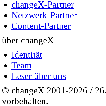
changeX-Partner
Netzwerk-Partner
Content-Partner
über changeX
Identität
Team
Leser über uns
© changeX 2001-2026 / 26. 
vorbehalten.