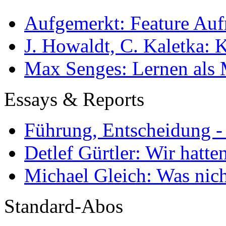
Aufgemerkt: Feature Au
J. Howaldt, C. Kaletka:
Max Senges: Lernen als 
Essays & Reports
Führung, Entscheidung -
Detlef Gürtler: Wir hatte
Michael Gleich: Was nich
Standard-Abos