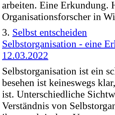
arbeiten. Eine Erkundung. 
Organisationsforscher in Wi
3.
Selbst entscheiden
Selbstorganisation - eine E
12.03.2022
Selbstorganisation ist ein s
besehen ist keineswegs klar
ist. Unterschiedliche Sicht
Verständnis von Selbstorga