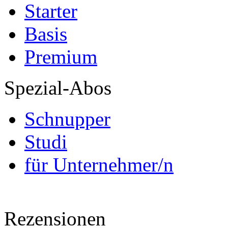
Starter
Basis
Premium
Spezial-Abos
Schnupper
Studi
für Unternehmer/n
Rezensionen