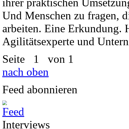
ihrer praktischen Umsetzung
Und Menschen zu fragen, di
arbeiten. Eine Erkundung. H
Agilitätsexperte und Unter
Seite
1
von 1
nach oben
Feed abonnieren
Interviews