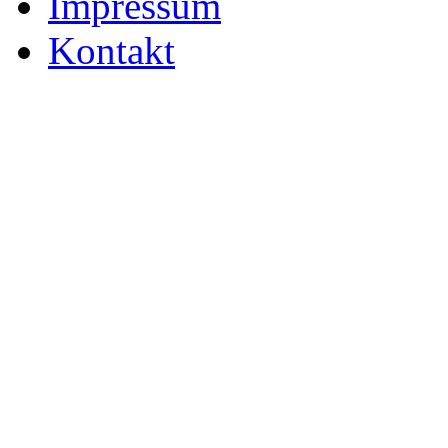
Impressum
Kontakt