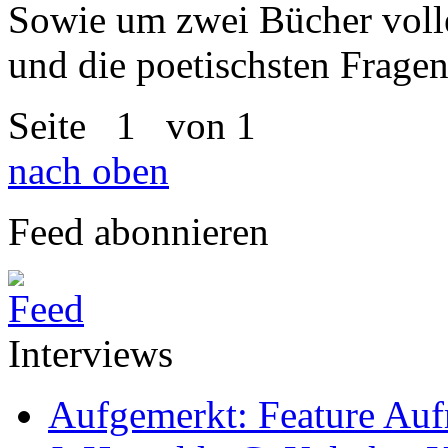
Sowie um zwei Bücher volle
und die poetischsten Fragen,
Seite
1
von 1
nach oben
Feed abonnieren
Interviews
Aufgemerkt: Feature Au