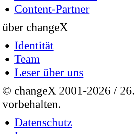
Content-Partner
über changeX
Identität
Team
Leser über uns
© changeX 2001-2026 / 26. 
vorbehalten.
Datenschutz