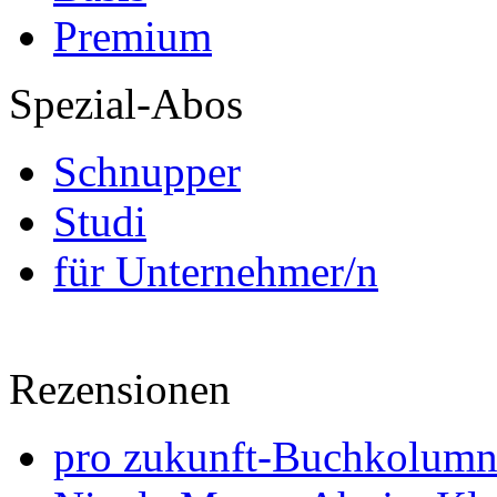
Premium
Spezial-Abos
Schnupper
Studi
für Unternehmer/n
Rezensionen
pro zukunft-Buchkolumne