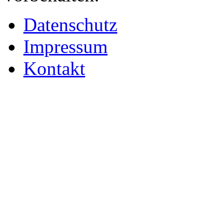
Datenschutz
Impressum
Kontakt