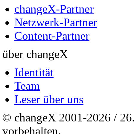
changeX-Partner
Netzwerk-Partner
Content-Partner
über changeX
Identität
Team
Leser über uns
© changeX 2001-2026 / 26. 
vorbehalten.