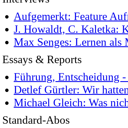
Aufgemerkt: Feature Au
J. Howaldt, C. Kaletka:
Max Senges: Lernen als 
Essays & Reports
Führung, Entscheidung -
Detlef Gürtler: Wir hatte
Michael Gleich: Was nich
Standard-Abos