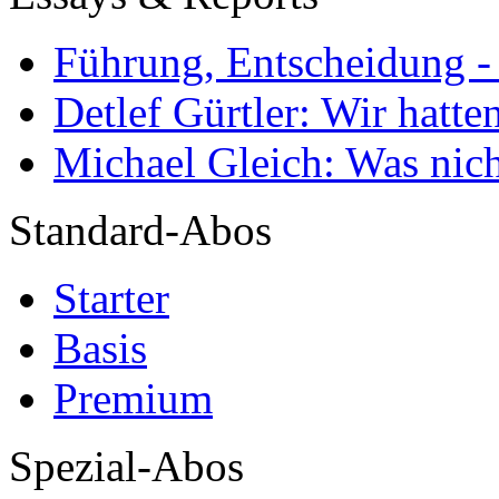
Führung, Entscheidung -
Detlef Gürtler: Wir hatte
Michael Gleich: Was nich
Standard-Abos
Starter
Basis
Premium
Spezial-Abos