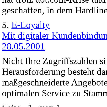
geschaffen, in dem Hardlin
5.
E-Loyalty
Mit digitaler Kundenbindun
28.05.2001
Nicht Ihre Zugriffszahlen s
Herausforderung besteht da
maßgeschneiderte Angebote 
optimalen Service zu Stam