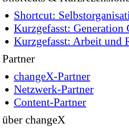
Shortcut: Selbstorganisat
Kurzgefasst: Generation 
Kurzgefasst: Arbeit und 
Partner
changeX-Partner
Netzwerk-Partner
Content-Partner
über changeX