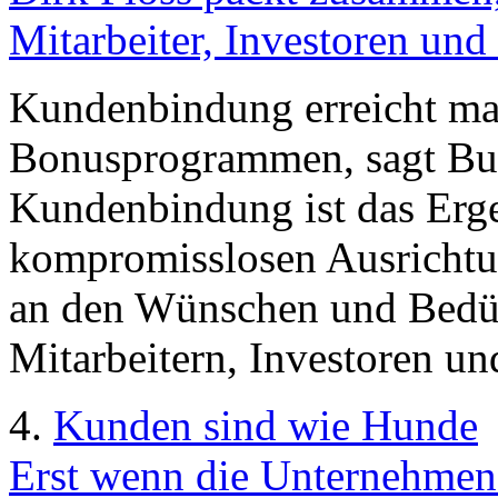
Mitarbeiter, Investoren und
Kundenbindung erreicht man
Bonusprogrammen, sagt Buc
Kundenbindung ist das Erge
kompromisslosen Ausricht
an den Wünschen und Bedü
Mitarbeitern, Investoren un
4.
Kunden sind wie Hunde
Erst wenn die Unternehmen