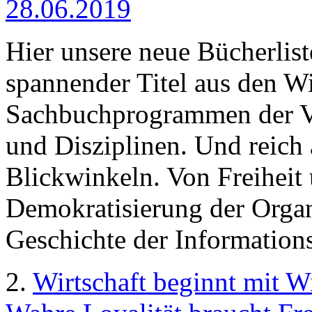
28.06.2019
Hier unsere neue Bücherlis
spannender Titel aus den Wi
Sachbuchprogrammen der V
und Disziplinen. Und reich 
Blickwinkeln. Von Freiheit
Demokratisierung der Organi
Geschichte der Information
2.
Wirtschaft beginnt mit W