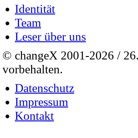
Identität
Team
Leser über uns
© changeX 2001-2026 / 26. 
vorbehalten.
Datenschutz
Impressum
Kontakt