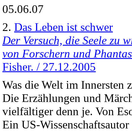
05.06.07
2.
Das Leben ist schwer
Der Versuch, die Seele zu 
von Forschern und Phantas
Fisher. / 27.12.2005
Was die Welt im Innersten
Die Erzählungen und Märch
vielfältiger denn je. Von E
Ein US-Wissenschaftsautor z