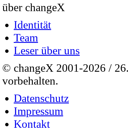
über changeX
Identität
Team
Leser über uns
© changeX 2001-2026 / 26. 
vorbehalten.
Datenschutz
Impressum
Kontakt