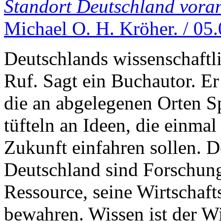
Standort Deutschland vora
Michael O. H. Kröher. / 05
Deutschlands wissenschaftli
Ruf. Sagt ein Buchautor. Er
die an abgelegenen Orten Sp
tüfteln an Ideen, die einma
Zukunft einfahren sollen. 
Deutschland sind Forschung
Ressource, seine Wirtschaft
bewahren. Wissen ist der Wi