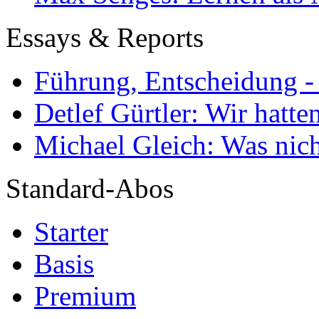
Essays & Reports
Führung, Entscheidung -
Detlef Gürtler: Wir hatte
Michael Gleich: Was nich
Standard-Abos
Starter
Basis
Premium