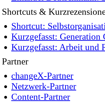
Shortcuts & Kurzrezension
Shortcut: Selbstorganisat
Kurzgefasst: Generation 
Kurzgefasst: Arbeit und 
Partner
changeX-Partner
Netzwerk-Partner
Content-Partner