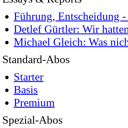
Führung, Entscheidung -
Detlef Gürtler: Wir hatte
Michael Gleich: Was nich
Standard-Abos
Starter
Basis
Premium
Spezial-Abos