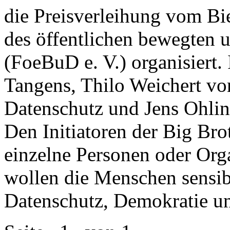
die Preisverleihung vom Bi
des öffentlichen bewegten
(FoeBuD e. V.) organisiert.
Tangens, Thilo Weichert vo
Datenschutz und Jens Ohli
Den Initiatoren der Big Bro
einzelne Personen oder Org
wollen die Menschen sensibi
Datenschutz, Demokratie u