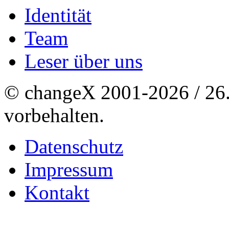
Identität
Team
Leser über uns
© changeX 2001-2026 / 26. 
vorbehalten.
Datenschutz
Impressum
Kontakt