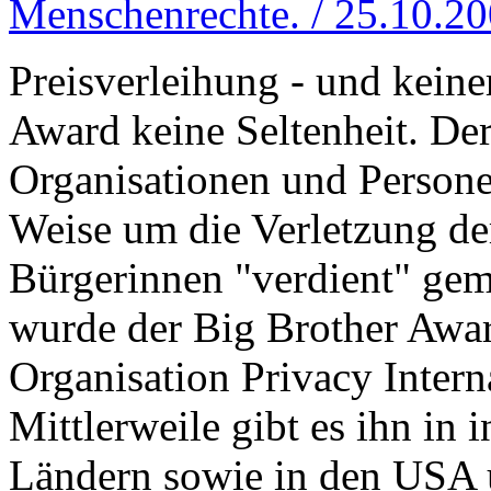
Menschenrechte. / 25.10.2
Preisverleihung - und keine
Award keine Seltenheit. Der
Organisationen und Personen
Weise um die Verletzung de
Bürgerinnen "verdient" gem
wurde der Big Brother Awa
Organisation Privacy Intern
Mittlerweile gibt es ihn in
Ländern sowie in den USA 