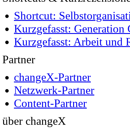
Shortcut: Selbstorganisat
Kurzgefasst: Generation 
Kurzgefasst: Arbeit und 
Partner
changeX-Partner
Netzwerk-Partner
Content-Partner
über changeX