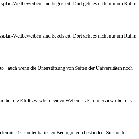
essplan-Wettbewerben sind begeistert. Dort geht es nicht nur um Ruhm
essplan-Wettbewerben sind begeistert. Dort geht es nicht nur um Ruhm
o - auch wenn die Unterstützung von Seiten der Universitäten noch
 tief die Kluft zwischen beiden Welten ist. Ein Interview über das,
elerorts Tests unter härtesten Bedingungen bestanden. So sind in