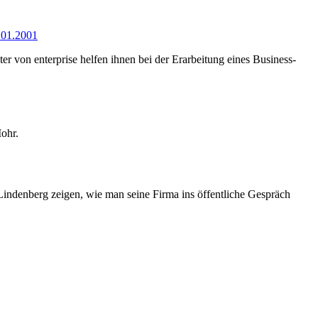
.01.2001
 von enterprise helfen ihnen bei der Erarbeitung eines Business-
ohr.
Lindenberg zeigen, wie man seine Firma ins öffentliche Gespräch