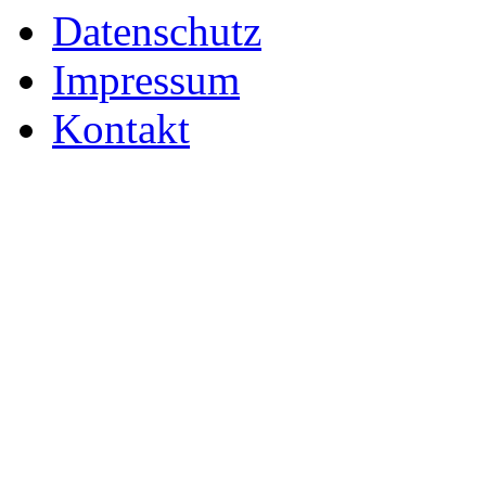
Datenschutz
Impressum
Kontakt