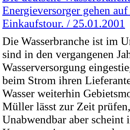
Energieversorger gehen auf
Einkaufstour. / 25.01.2001
Die Wasserbranche ist im 
sind in den vergangenen Ja
Wasserversorgung eingesti
beim Strom ihren Lieferant
Wasser weiterhin Gebietsmo
Müller lässt zur Zeit prüfen,
Unabwendbar aber scheint i