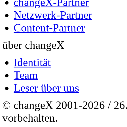
changeX-Partner
Netzwerk-Partner
Content-Partner
über changeX
Identität
Team
Leser über uns
© changeX 2001-2026 / 26. 
vorbehalten.