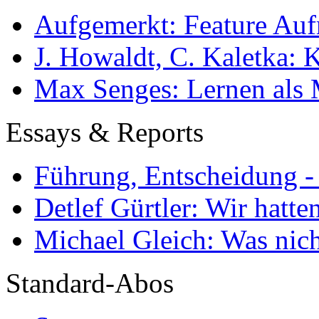
Aufgemerkt: Feature Au
J. Howaldt, C. Kaletka:
Max Senges: Lernen als 
Essays & Reports
Führung, Entscheidung -
Detlef Gürtler: Wir hatte
Michael Gleich: Was nich
Standard-Abos