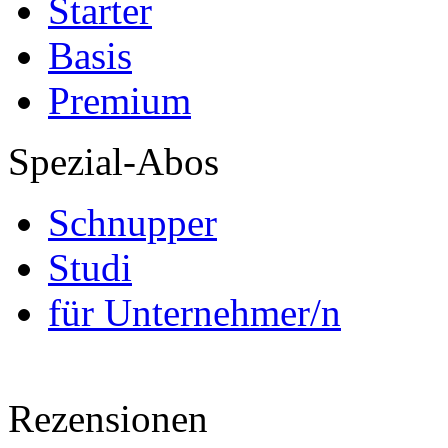
Starter
Basis
Premium
Spezial-Abos
Schnupper
Studi
für Unternehmer/n
Rezensionen