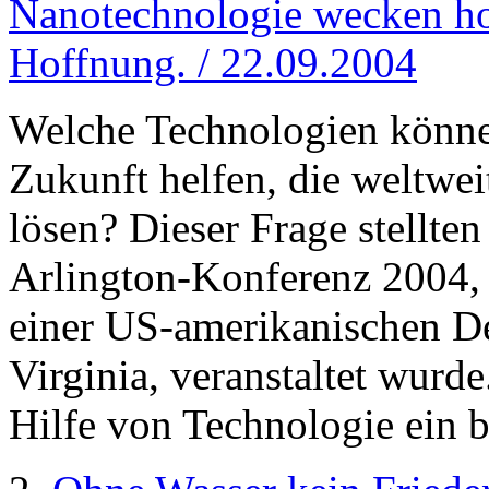
Nanotechnologie wecken h
Hoffnung. / 22.09.2004
Welche Technologien können
Zukunft helfen, die weltwe
lösen? Dieser Frage stellten
Arlington-Konferenz 2004, 
einer US-amerikanischen D
Virginia, veranstaltet wurde
Hilfe von Technologie ein 