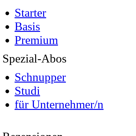
Starter
Basis
Premium
Spezial-Abos
Schnupper
Studi
für Unternehmer/n