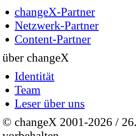
changeX-Partner
Netzwerk-Partner
Content-Partner
über changeX
Identität
Team
Leser über uns
© changeX 2001-2026 / 26. 
vorbehalten.