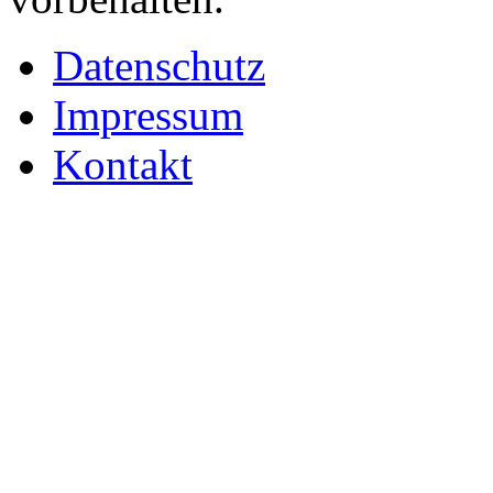
Datenschutz
Impressum
Kontakt