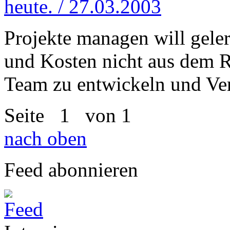
heute. / 27.03.2003
Projekte managen will geler
und Kosten nicht aus dem Ru
Team zu entwickeln und Ve
Seite
1
von 1
nach oben
Feed abonnieren