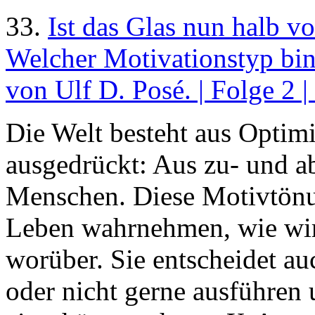
33.
Ist das Glas nun halb vo
Welcher Motivationstyp bin 
von Ulf D. Posé. | Folge 2 |
Die Welt besteht aus Optim
ausgedrückt: Aus zu- und 
Menschen. Diese Motivtönun
Leben wahrnehmen, wie wir
worüber. Sie entscheidet au
oder nicht gerne ausführen 