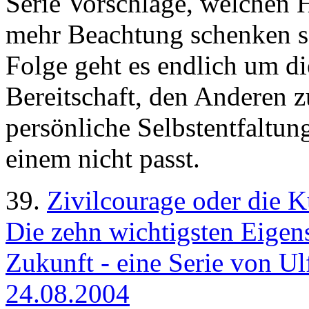
Serie Vorschläge, welchen 
mehr Beachtung schenken sol
Folge geht es endlich um di
Bereitschaft, den Anderen z
persönliche Selbstentfaltun
einem nicht passt.
39.
Zivilcourage oder die K
Die zehn wichtigsten Eigen
Zukunft - eine Serie von Ulf
24.08.2004