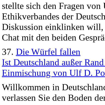
stellte sich den Fragen von 
Ethikverbandes der Deutsche
Diskussion einklinken will
Chat mit den beiden Gesprä
37.
Die Würfel fallen
Ist Deutschland außer Ran
Einmischung von Ulf D. Pos
Willkommen in Deutschland!
verlassen Sie den Boden der