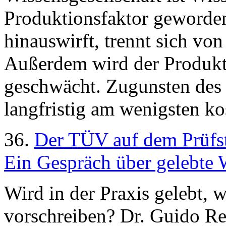
Produktionsfaktor geworde
hinauswirft, trennt sich vo
Außerdem wird der Produkt
geschwächt. Zugunsten des K
langfristig am wenigsten kos
36.
Der TÜV auf dem Prüfs
Ein Gespräch über gelebte W
Wird in der Praxis gelebt, 
vorschreiben? Dr. Guido R