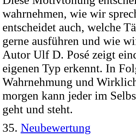
wahrnehmen, wie wir sprech
entscheidet auch, welche Tä
gerne ausführen und wie wi
Autor Ulf D. Posé zeigt ein
eigenen Typ erkennt. In Fol
Wahrnehmung und Wirklichk
morgen kann jeder im Selbst
geht und steht.
35.
Neubewertung