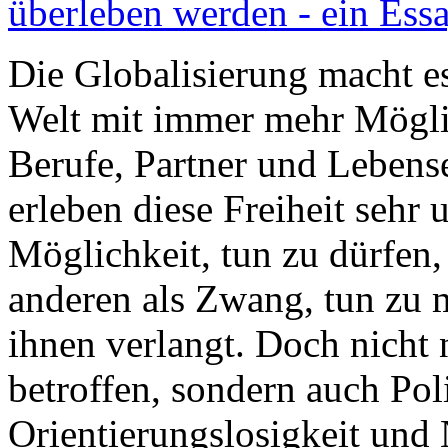
überleben werden - ein Ess
Die Globalisierung macht es
Welt mit immer mehr Mögli
Berufe, Partner und Lebense
erleben diese Freiheit sehr u
Möglichkeit, tun zu dürfen,
anderen als Zwang, tun zu 
ihnen verlangt. Doch nicht
betroffen, sondern auch Pol
Orientierungslosigkeit und 