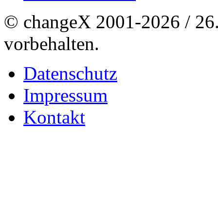
© changeX 2001-2026 / 26. 
vorbehalten.
Datenschutz
Impressum
Kontakt