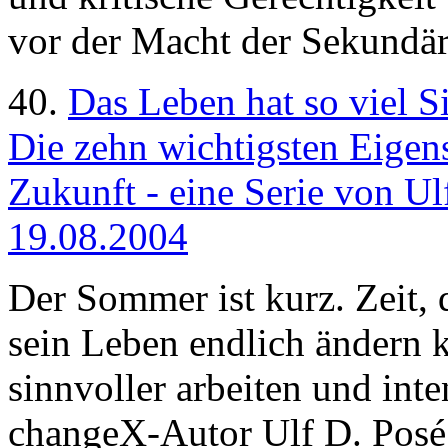
vor der Macht der Sekundä
40.
Das Leben hat so viel S
Die zehn wichtigsten Eigen
Zukunft - eine Serie von Ulf
19.08.2004
Der Sommer ist kurz. Zeit,
sein Leben endlich ändern k
sinnvoller arbeiten und inte
changeX-Autor Ulf D. Posé 