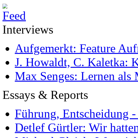
Interviews
Aufgemerkt: Feature Au
J. Howaldt, C. Kaletka:
Max Senges: Lernen als 
Essays & Reports
Führung, Entscheidung -
Detlef Gürtler: Wir hatte