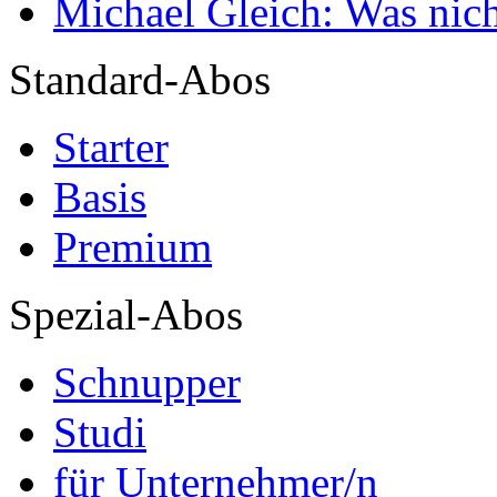
Michael Gleich: Was nich
Standard-Abos
Starter
Basis
Premium
Spezial-Abos
Schnupper
Studi
für Unternehmer/n