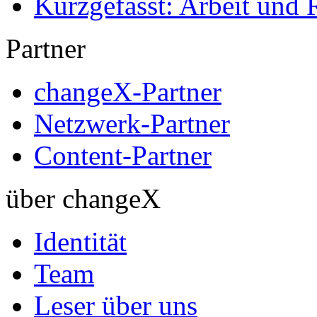
Kurzgefasst: Arbeit und 
Partner
changeX-Partner
Netzwerk-Partner
Content-Partner
über changeX
Identität
Team
Leser über uns