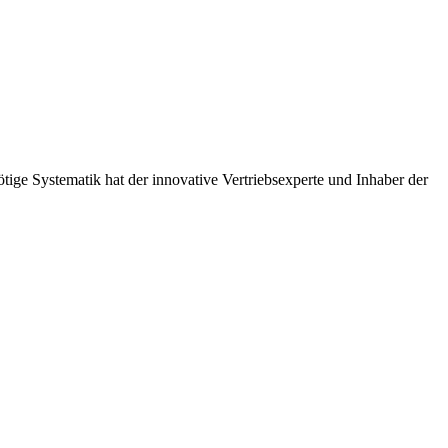
tige Systematik hat der innovative Vertriebsexperte und Inhaber der