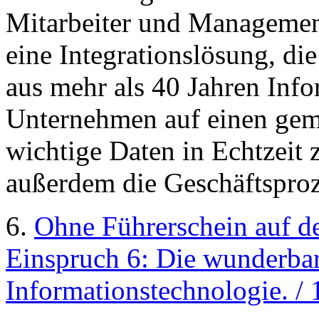
Mitarbeiter und Management
eine Integrationslösung, di
aus mehr als 40 Jahren Inf
Unternehmen auf einen gem
wichtige Daten in Echtzeit 
außerdem die Geschäftsproz
6.
Ohne Führerschein auf d
Einspruch 6: Die wunderba
Informationstechnologie. /