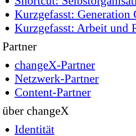
Shortcut: Selbstorganisat
Kurzgefasst: Generation 
Kurzgefasst: Arbeit und 
Partner
changeX-Partner
Netzwerk-Partner
Content-Partner
über changeX
Identität