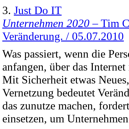
3.
Just Do IT
Unternehmen 2020
– Tim Co
Veränderung. / 05.07.2010
Was passiert, wenn die Pe
anfangen, über das Interne
Mit Sicherheit etwas Neues
Vernetzung bedeutet Veränd
das zunutze machen, fordert
einsetzen, um Unternehmen