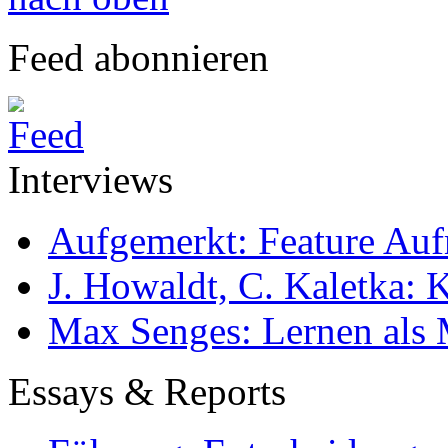
Feed abonnieren
Interviews
Aufgemerkt: Feature Au
J. Howaldt, C. Kaletka:
Max Senges: Lernen als 
Essays & Reports