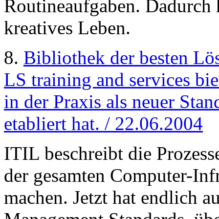
Routineaufgaben. Dadurch h
kreatives Leben.
8.
Bibliothek der besten L
LS training and services bie
in der Praxis als neuer Stan
etabliert hat. / 22.06.2004
ITIL beschreibt die Prozesse
der gesamten Computer-Infr
machen. Jetzt hat endlich a