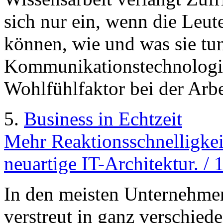
sich nur ein, wenn die Leu
können, wie und was sie tu
Kommunikationstechnologie
Wohlfühlfaktor bei der Arbe
5.
Business in Echtzeit
Mehr Reaktionsschnelligkeit
neuartige IT-Architektur. /
In den meisten Unternehmen
verstreut in ganz verschied