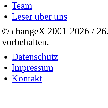
Team
Leser über uns
© changeX 2001-2026 / 26. 
vorbehalten.
Datenschutz
Impressum
Kontakt