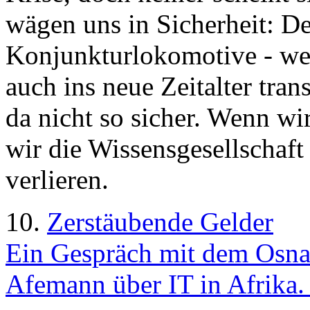
wägen uns in Sicherheit: De
Konjunkturlokomotive - wer
auch ins neue Zeitalter tran
da nicht so sicher. Wenn wir
wir die Wissensgesellschaft 
verlieren.
10.
Zerstäubende Gelder
Ein Gespräch mit dem Osn
Afemann über IT in Afrika.