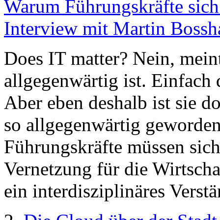
Warum Führungskräfte sich m
Interview mit Martin Bossh
Does IT matter? Nein, meint
allgegenwärtig ist. Einfach 
Aber eben deshalb ist sie d
so allgegenwärtig geworden i
Führungskräfte müssen sich
Vernetzung für die Wirtscha
ein interdisziplinäres Verst