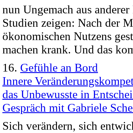
nun Ungemach aus anderer 
Studien zeigen: Nach der 
ökonomischen Nutzens gesta
machen krank. Und das komm
16.
Gefühle an Bord
Innere Veränderungskompe
das Unbewusste in Entschei
Gespräch mit Gabriele Sche
Sich verändern, sich entwic