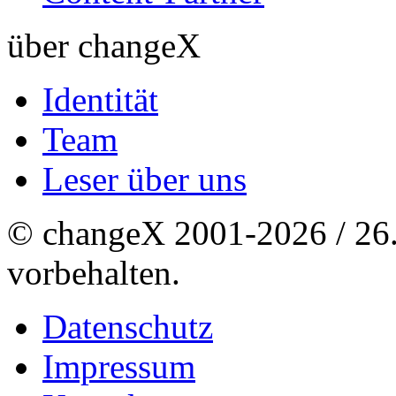
über changeX
Identität
Team
Leser über uns
© changeX 2001-2026 / 26. 
vorbehalten.
Datenschutz
Impressum