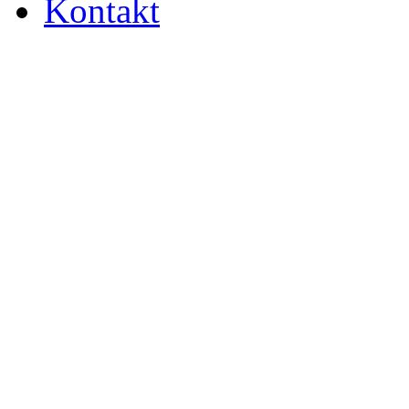
Kontakt