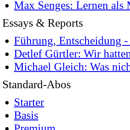
Max Senges: Lernen als 
Essays & Reports
Führung, Entscheidung -
Detlef Gürtler: Wir hatte
Michael Gleich: Was nich
Standard-Abos
Starter
Basis
Premium