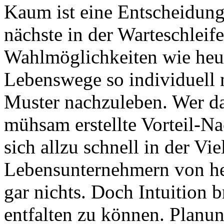
Kaum ist eine Entscheidung
nächste in der Warteschleife
Wahlmöglichkeiten wie heut
Lebenswege so individuell 
Muster nachzuleben. Wer da
mühsam erstellte Vorteil-Nac
sich allzu schnell in der Vie
Lebensunternehmern von heu
gar nichts. Doch Intuition 
entfalten zu können. Planung