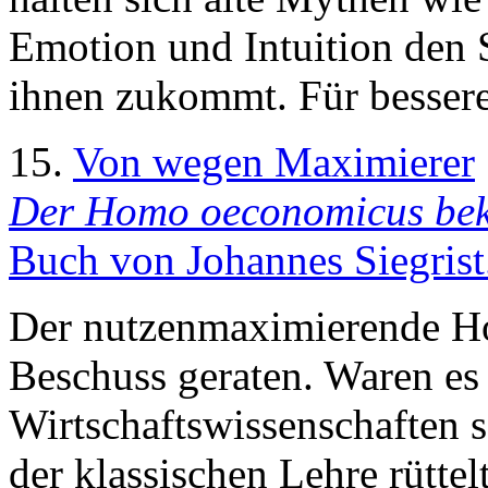
Emotion und Intuition den 
ihnen zukommt. Für bessere
15.
Von wegen Maximierer
Der Homo oeconomicus be
Buch von Johannes Siegrist
Der nutzenmaximierende Ho
Beschuss geraten. Waren es 
Wirtschaftswissenschaften 
der klassischen Lehre rütte