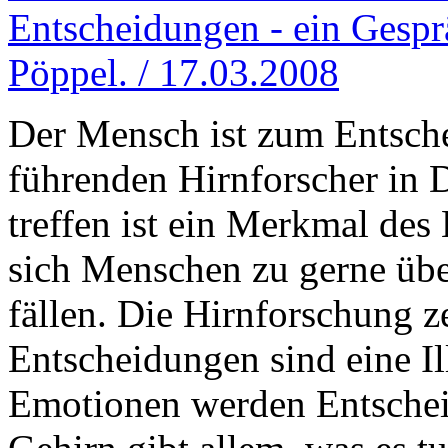
Entscheidungen - ein Gespr
Pöppel. / 17.03.2008
Der Mensch ist zum Entsche
führenden Hirnforscher in 
treffen ist ein Merkmal des
sich Menschen zu gerne über
fällen. Die Hirnforschung ze
Entscheidungen sind eine I
Emotionen werden Entschei