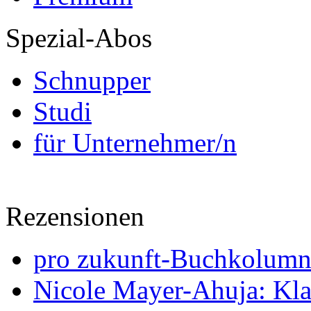
Spezial-Abos
Schnupper
Studi
für Unternehmer/n
Rezensionen
pro zukunft-Buchkolumne
Nicole Mayer-Ahuja: Klas