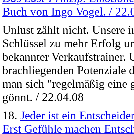
Buch von Ingo Vogel. / 22.
Unlust zählt nicht. Unsere i
Schlüssel zu mehr Erfolg un
bekannter Verkaufstrainer. 
brachliegenden Potenziale 
man sich "regelmäßig eine 
gönnt. / 22.04.08
18.
Jeder ist ein Entscheide
Erst Gefühle machen Entsc