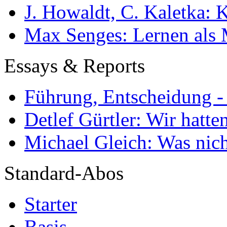
J. Howaldt, C. Kaletka:
Max Senges: Lernen als 
Essays & Reports
Führung, Entscheidung -
Detlef Gürtler: Wir hatte
Michael Gleich: Was nich
Standard-Abos
Starter
Basis