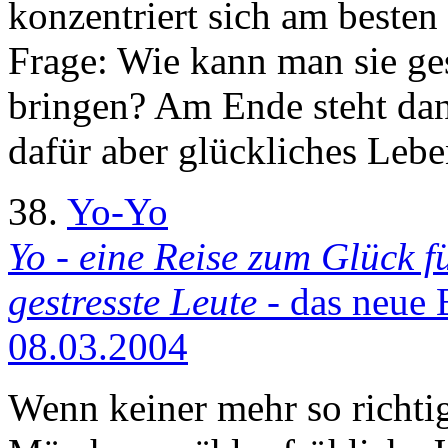
konzentriert sich am besten
Frage: Wie kann man sie ges
bringen? Am Ende steht dann 
dafür aber glückliches Lebe
38.
Yo-Yo
Yo - eine Reise zum Glück 
gestresste Leute
- das neue 
08.03.2004
Wenn keiner mehr so richtig