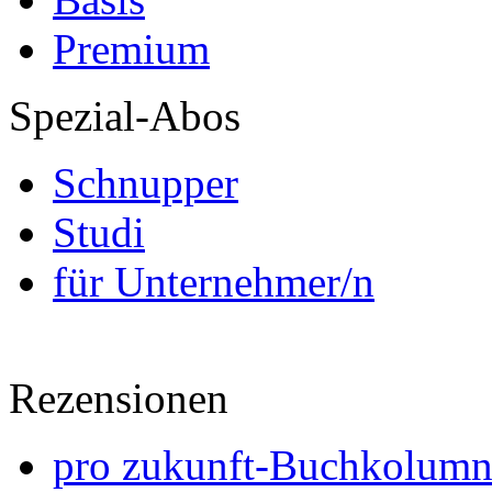
Premium
Spezial-Abos
Schnupper
Studi
für Unternehmer/n
Rezensionen
pro zukunft-Buchkolumne