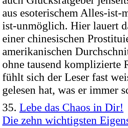
aus esoterischem Alles-ist-
ist-unmöglich. Hier lauert d
einer chinesischen Prostitui
amerikanischen Durchschnitt
ohne tausend komplizierte 
fühlt sich der Leser fast we
gelesen hat, was er immer s
35.
Lebe das Chaos in Dir!
Die zehn wichtigsten Eigen