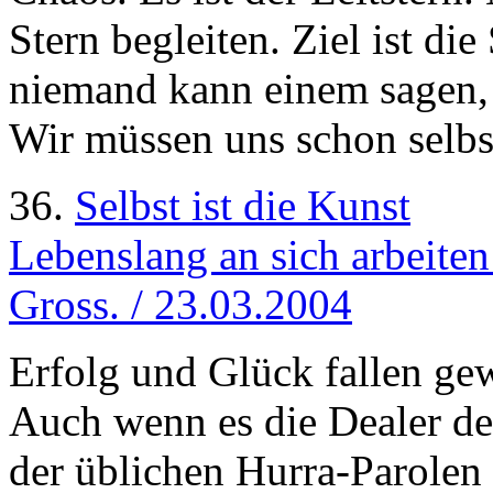
Stern begleiten. Ziel ist d
niemand kann einem sagen, 
Wir müssen uns schon selbs
36.
Selbst ist die Kunst
Lebenslang an sich arbeiten
Gross. / 23.03.2004
Erfolg und Glück fallen g
Auch wenn es die Dealer des
der üblichen Hurra-Parolen 