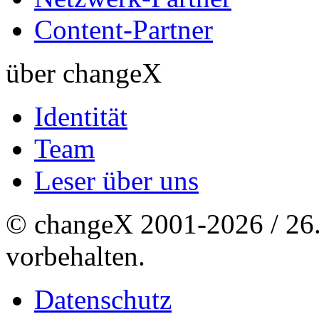
Content-Partner
über changeX
Identität
Team
Leser über uns
© changeX 2001-2026 / 26. 
vorbehalten.
Datenschutz