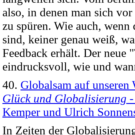
also, in denen man sich vor 
zu spüren. Wie auch, wenn d
sind, keiner genau weiß, wa
Feedback erhält. Der neue "
eindrucksvoll, wie und wan
40.
Globalsam auf unseren
Glück und Globalisierung
-
Kemper und Ulrich Sonnens
In Zeiten der Globalisierun