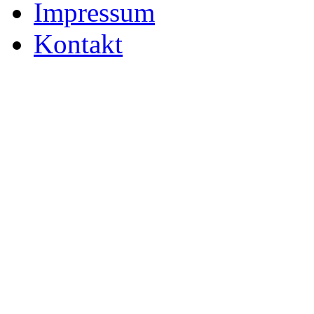
Impressum
Kontakt