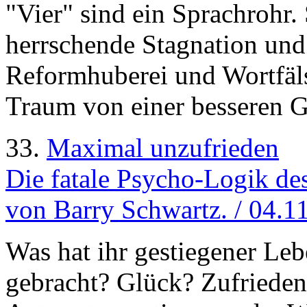
"Vier" sind ein Sprachrohr.
herrschende Stagnation und
Reformhuberei und Wortfäl
Traum von einer besseren G
33.
Maximal unzufrieden
Die fatale Psycho-Logik de
von Barry Schwartz. / 04.1
Was hat ihr gestiegener Le
gebracht? Glück? Zufriedenhe