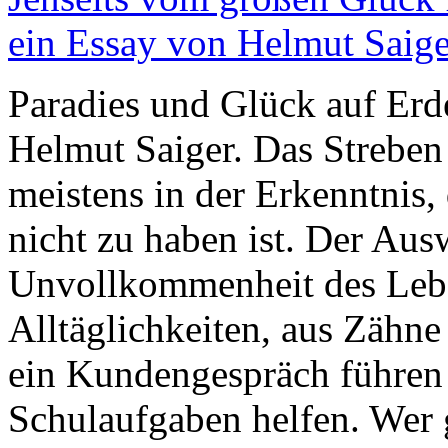
ein Essay von Helmut Saige
Paradies und Glück auf Erde
Helmut Saiger. Das Streben
meistens in der Erkenntnis
nicht zu haben ist. Der Au
Unvollkommenheit des Lebe
Alltäglichkeiten, aus Zähne
ein Kundengespräch führen
Schulaufgaben helfen. Wer 