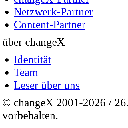
Netzwerk-Partner
Content-Partner
über changeX
Identität
Team
Leser über uns
© changeX 2001-2026 / 26. 
vorbehalten.