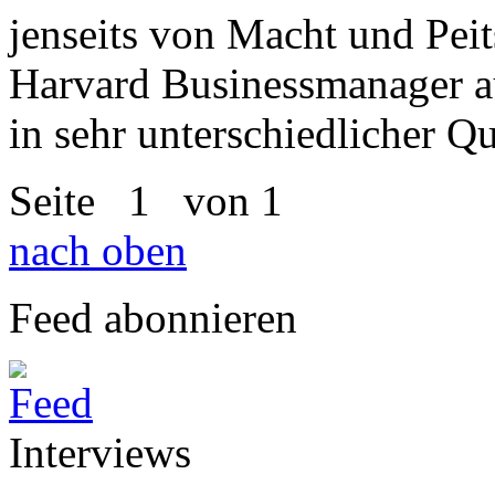
jenseits von Macht und Peit
Harvard Businessmanager a
in sehr unterschiedlicher Qu
Seite
1
von 1
nach oben
Feed abonnieren
Interviews