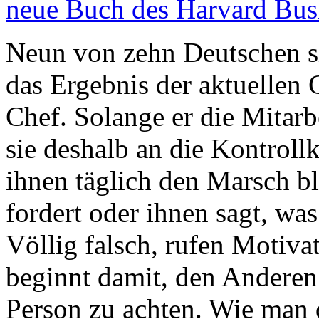
neue Buch des Harvard Bus
Neun von zehn Deutschen si
das Ergebnis der aktuellen G
Chef. Solange er die Mitarb
sie deshalb an die Kontrollk
ihnen täglich den Marsch bl
fordert oder ihnen sagt, was
Völlig falsch, rufen Motiva
beginnt damit, den Anderen 
Person zu achten. Wie man d