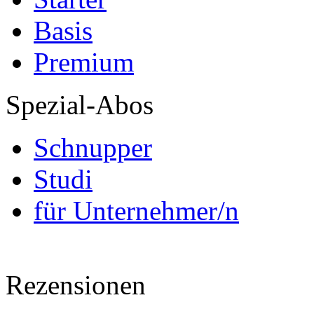
Basis
Premium
Spezial-Abos
Schnupper
Studi
für Unternehmer/n
Rezensionen