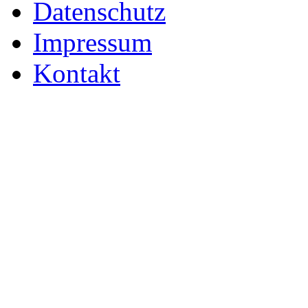
Datenschutz
Impressum
Kontakt