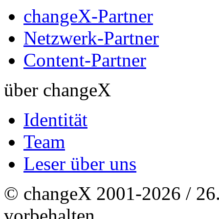
changeX-Partner
Netzwerk-Partner
Content-Partner
über changeX
Identität
Team
Leser über uns
© changeX 2001-2026 / 26. 
vorbehalten.