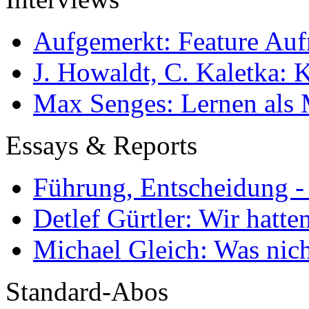
Aufgemerkt: Feature Au
J. Howaldt, C. Kaletka:
Max Senges: Lernen als 
Essays & Reports
Führung, Entscheidung -
Detlef Gürtler: Wir hatte
Michael Gleich: Was nich
Standard-Abos