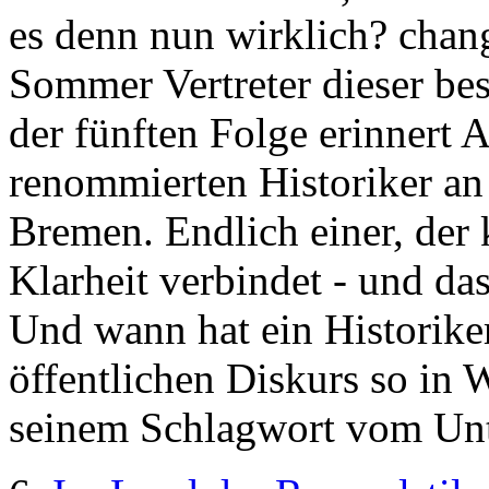
es denn nun wirklich? cha
Sommer Vertreter dieser bes
der fünften Folge erinnert 
renommierten Historiker an 
Bremen. Endlich einer, der
Klarheit verbindet - und das
Und wann hat ein Historiker
öffentlichen Diskurs so in 
seinem Schlagwort vom Unt