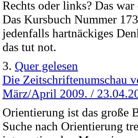
Rechts oder links? Das war 
Das Kursbuch Nummer 173 kl
jedenfalls hartnäckiges D
das tut not.
3.
Quer gelesen
Die Zeitschriftenumschau v
März/April 2009. / 23.04.2
Orientierung ist das große B
Suche nach Orientierung tre