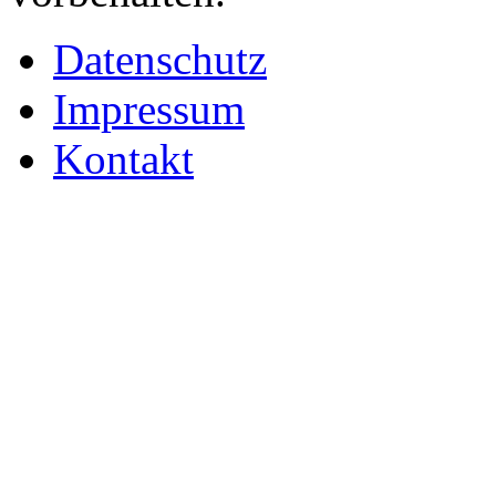
Datenschutz
Impressum
Kontakt