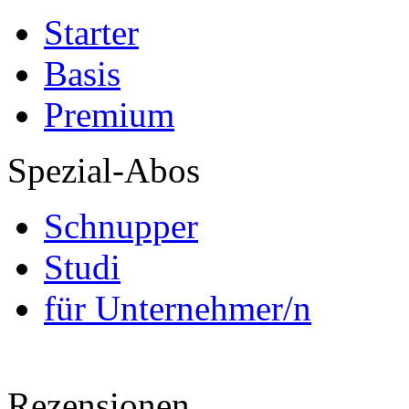
Starter
Basis
Premium
Spezial-Abos
Schnupper
Studi
für Unternehmer/n
Rezensionen