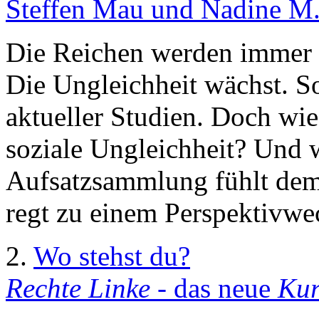
Steffen Mau und Nadine M.
Die Reichen werden immer 
Die Ungleichheit wächst. S
aktueller Studien. Doch wie
soziale Ungleichheit? Und w
Aufsatzsammlung fühlt de
regt zu einem Perspektivwe
2.
Wo stehst du?
Rechte Linke
- das neue
Kur