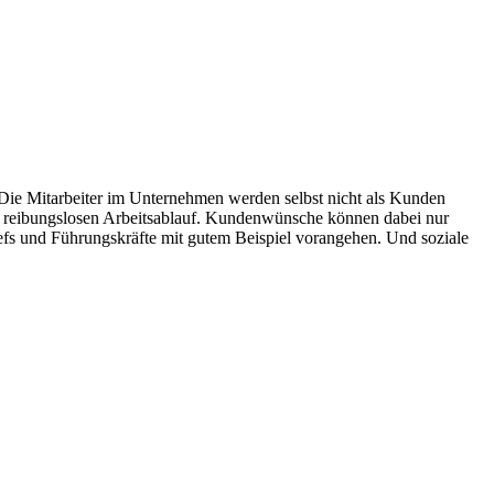
 Die Mitarbeiter im Unternehmen werden selbst nicht als Kunden
nen reibungslosen Arbeitsablauf. Kundenwünsche können dabei nur
fs und Führungskräfte mit gutem Beispiel vorangehen. Und soziale