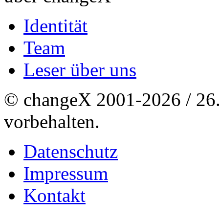
Identität
Team
Leser über uns
© changeX 2001-2026 / 26. 
vorbehalten.
Datenschutz
Impressum
Kontakt