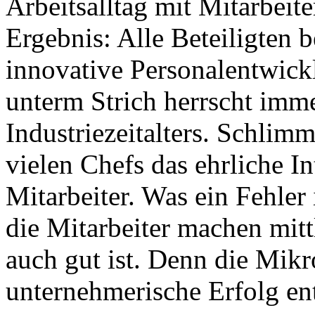
Arbeitsalltag mit Mitarbei
Ergebnis: Alle Beteiligten 
innovative Personalentwick
unterm Strich herrscht imme
Industriezeitalters. Schlimm
vielen Chefs das ehrliche In
Mitarbeiter. Was ein Fehler 
die Mitarbeiter machen mitt
auch gut ist. Denn die Mikro
unternehmerische Erfolg ent