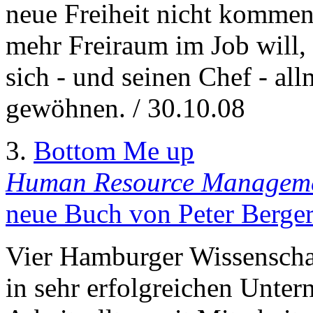
neue Freiheit nicht kommen
mehr Freiraum im Job will, 
sich - und seinen Chef - al
gewöhnen. / 30.10.08
3.
Bottom Me up
Human Resource Managemen
neue Buch von Peter Berger 
Vier Hamburger Wissenschaft
in sehr erfolgreichen Unte