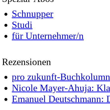
Schnupper
Studi
für Unternehmer/n
Rezensionen
pro zukunft-Buchkolumne
Nicole Mayer-Ahuja: Klas
Emanuel Deutschmann: Di