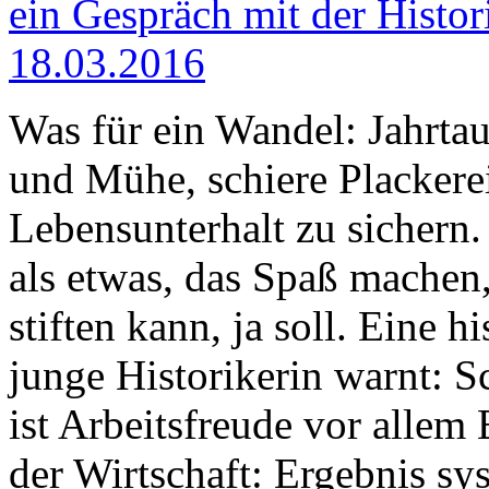
ein Gespräch mit der Histor
18.03.2016
Was für ein Wandel: Jahrta
und Mühe, schiere Plackere
Lebensunterhalt zu sichern.
als etwas, das Spaß machen
stiften kann, ja soll. Eine 
junge Historikerin warnt: 
ist Arbeitsfreude vor allem
der Wirtschaft: Ergebnis sy