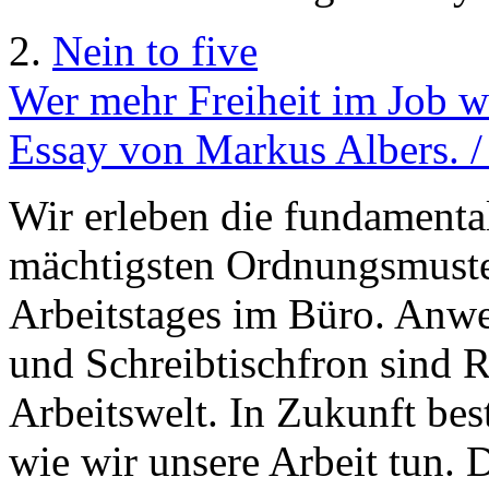
2.
Nein to five
Wer mehr Freiheit im Job wil
Essay von Markus Albers. /
Wir erleben die fundamental
mächtigsten Ordnungsmuste
Arbeitstages im Büro. Anwe
und Schreibtischfron sind R
Arbeitswelt. In Zukunft be
wie wir unsere Arbeit tun. 