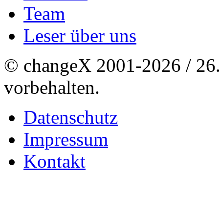
Team
Leser über uns
© changeX 2001-2026 / 26. 
vorbehalten.
Datenschutz
Impressum
Kontakt