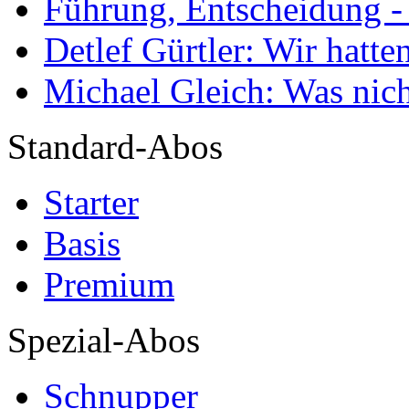
Führung, Entscheidung -
Detlef Gürtler: Wir hatte
Michael Gleich: Was nich
Standard-Abos
Starter
Basis
Premium
Spezial-Abos
Schnupper