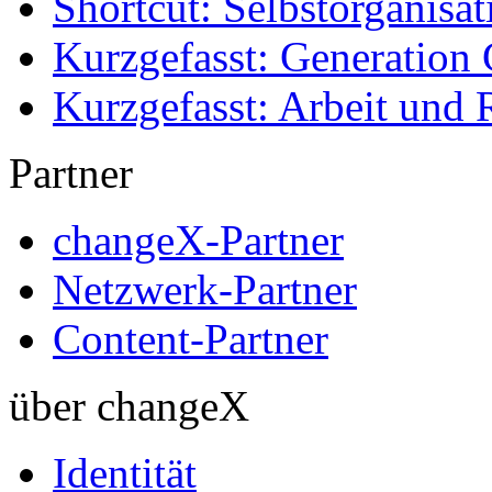
Shortcut: Selbstorganisat
Kurzgefasst: Generation 
Kurzgefasst: Arbeit und 
Partner
changeX-Partner
Netzwerk-Partner
Content-Partner
über changeX
Identität