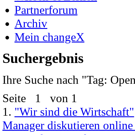
Partnerforum
Archiv
Mein changeX
Suchergebnis
Ihre Suche nach "
Tag: Open
Seite
1
von 1
1.
"Wir sind die Wirtschaft"
Manager diskutieren online