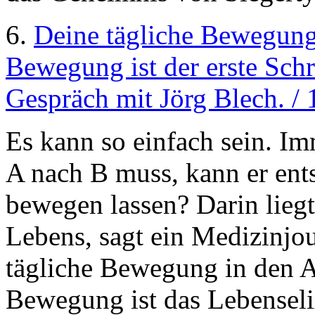
6.
Deine tägliche Bewegung 
Bewegung ist der erste Schri
Gespräch mit Jörg Blech. /
Es kann so einfach sein. 
A nach B muss, kann er ent
bewegen lassen? Darin lieg
Lebens, sagt ein Medizinjou
tägliche Bewegung in den A
Bewegung ist das Lebenselixi