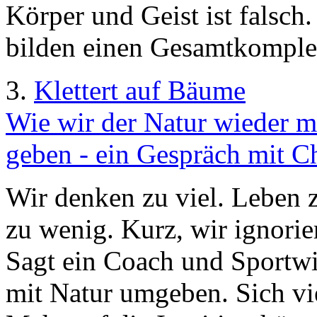
Körper und Geist ist falsch.
bilden einen Gesamtkomple
3.
Klettert auf Bäume
Wie wir der Natur wieder 
geben - ein Gespräch mit Ch
Wir denken zu viel. Leben 
zu wenig. Kurz, wir ignorier
Sagt ein Coach und Sportwis
mit Natur umgeben. Sich vie