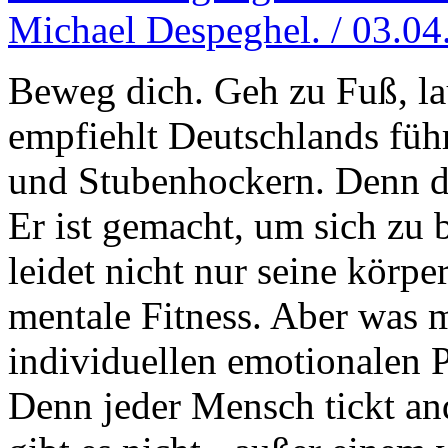
Michael Despeghel. / 03.04
Beweg dich. Geh zu Fuß, la
empfiehlt Deutschlands füh
und Stubenhockern. Denn de
Er ist gemacht, um sich zu 
leidet nicht nur seine körpe
mentale Fitness. Aber was 
individuellen emotionalen 
Denn jeder Mensch tickt and