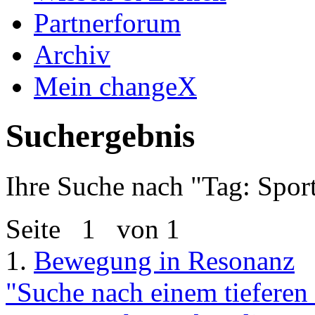
Partnerforum
Archiv
Mein changeX
Suchergebnis
Ihre Suche nach "
Tag: Spor
Seite
1
von 1
1.
Bewegung in Resonanz
"Suche nach einem tieferen