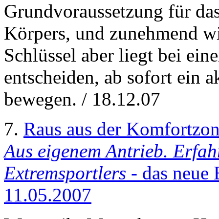
Grundvoraussetzung für das
Körpers, und zunehmend wir
Schlüssel aber liegt bei ein
entscheiden, ab sofort ein 
bewegen. / 18.12.07
7.
Raus aus der Komfortzo
Aus eigenem Antrieb. Erfah
Extremsportlers
- das neue 
11.05.2007