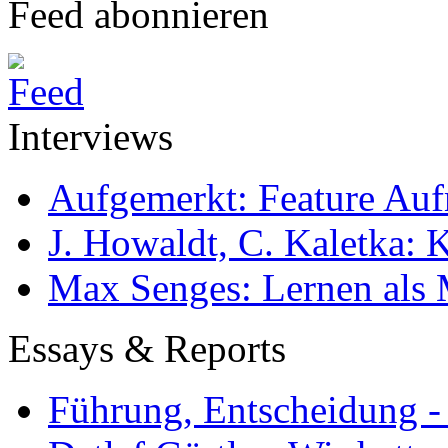
Feed abonnieren
Interviews
Aufgemerkt: Feature Au
J. Howaldt, C. Kaletka:
Max Senges: Lernen als 
Essays & Reports
Führung, Entscheidung -