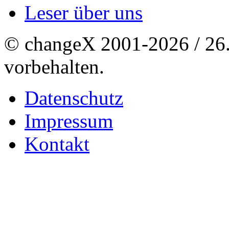
Leser über uns
© changeX 2001-2026 / 26. 
vorbehalten.
Datenschutz
Impressum
Kontakt