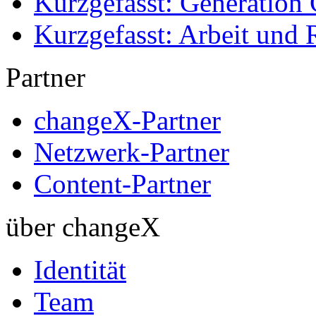
Kurzgefasst: Generation 
Kurzgefasst: Arbeit und 
Partner
changeX-Partner
Netzwerk-Partner
Content-Partner
über changeX
Identität
Team