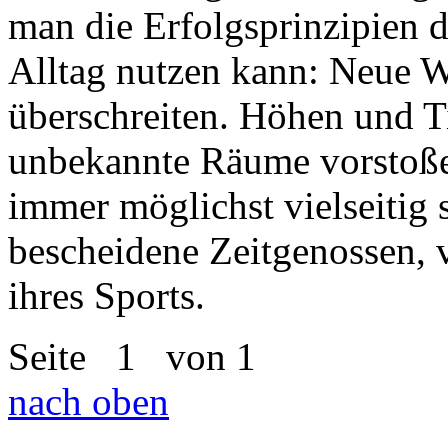
man die Erfolgsprinzipien d
Alltag nutzen kann: Neue 
überschreiten. Höhen und T
unbekannte Räume vorstoße
immer möglichst vielseitig
bescheidene Zeitgenossen, 
ihres Sports.
Seite
1
von 1
nach oben