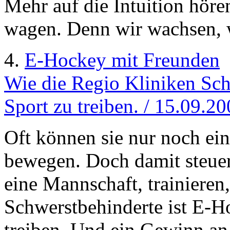
Mehr auf die Intuition hör
wagen. Denn wir wachsen, 
4.
E-Hockey mit Freunden
Wie die Regio Kliniken Sch
Sport zu treiben. / 15.09.2
Oft können sie nur noch ei
bewegen. Doch damit steuern
eine Mannschaft, trainieren,
Schwerstbehinderte ist E-Ho
treiben. Und ein Gewinn an