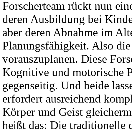
Forscherteam rückt nun eine
deren Ausbildung bei Kinder
aber deren Abnahme im Alte
Planungsfähigkeit. Also di
vorauszuplanen. Diese Fors
Kognitive und motorische P
gegenseitig. Und beide lasse
erfordert ausreichend kom
Körper und Geist gleicherm
heißt das: Die traditionell