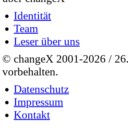
Identität
Team
Leser über uns
© changeX 2001-2026 / 26. 
vorbehalten.
Datenschutz
Impressum
Kontakt