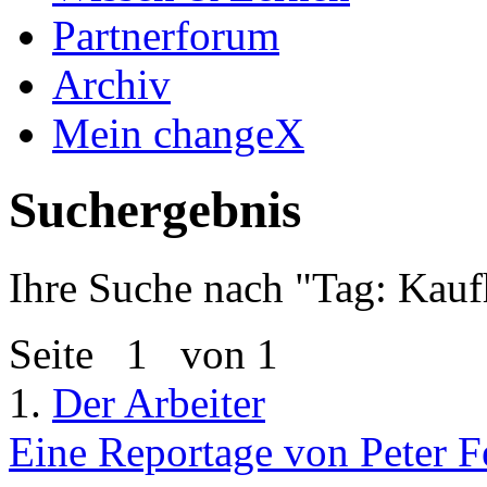
Partnerforum
Archiv
Mein changeX
Suchergebnis
Ihre Suche nach "
Tag: Kauf
Seite
1
von 1
1.
Der Arbeiter
Eine Reportage von Peter Fe