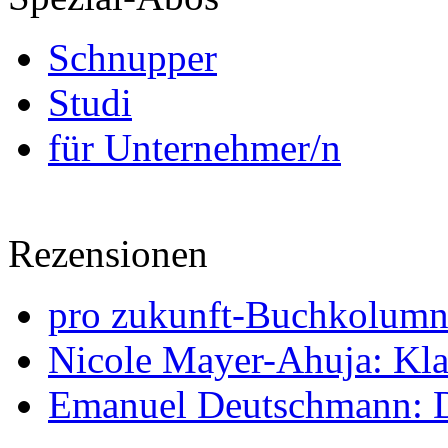
Schnupper
Studi
für Unternehmer/n
Rezensionen
pro zukunft-Buchkolumne
Nicole Mayer-Ahuja: Klas
Emanuel Deutschmann: Di