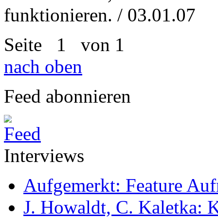
funktionieren. / 03.01.07
Seite
1
von 1
nach oben
Feed abonnieren
Interviews
Aufgemerkt: Feature Au
J. Howaldt, C. Kaletka: