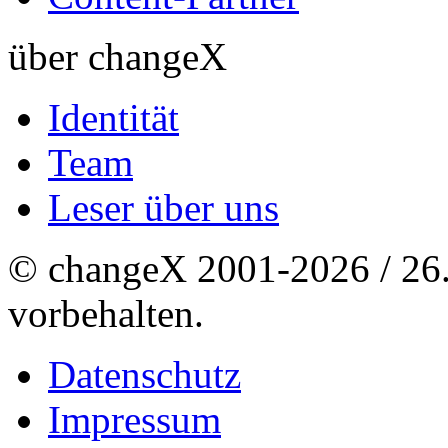
über changeX
Identität
Team
Leser über uns
© changeX 2001-2026 / 26. 
vorbehalten.
Datenschutz
Impressum