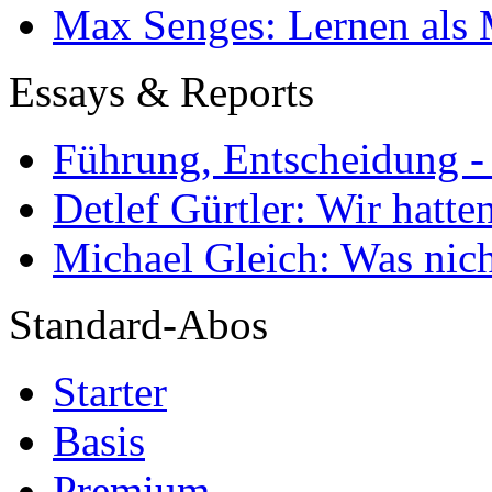
Max Senges: Lernen als 
Essays & Reports
Führung, Entscheidung -
Detlef Gürtler: Wir hatte
Michael Gleich: Was nich
Standard-Abos
Starter
Basis
Premium