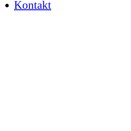
Kontakt