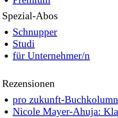
Spezial-Abos
Schnupper
Studi
für Unternehmer/n
Rezensionen
pro zukunft-Buchkolumne
Nicole Mayer-Ahuja: Klas