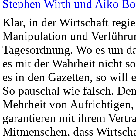
Stephen Wirth und Aiko Bo
Klar, in der Wirtschaft regi
Manipulation und Verführu
Tagesordnung. Wo es um da
es mit der Wahrheit nicht so
es in den Gazetten, so will 
So pauschal wie falsch. Den
Mehrheit von Aufrichtigen,
garantieren mit ihrem Vertra
Mitmenschen, dass Wirtscha