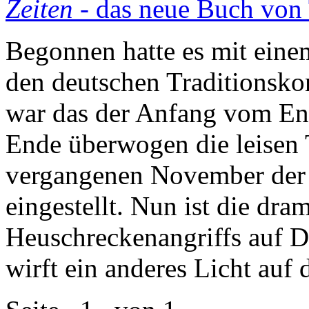
Zeiten
- das neue Buch von
Begonnen hatte es mit eine
den deutschen Traditions
war das der Anfang vom E
Ende überwogen die leisen
vergangenen November der
eingestellt. Nun ist die dra
Heuschreckenangriffs auf 
wirft ein anderes Licht auf 