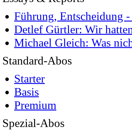
Führung, Entscheidung -
Detlef Gürtler: Wir hatte
Michael Gleich: Was nich
Standard-Abos
Starter
Basis
Premium
Spezial-Abos