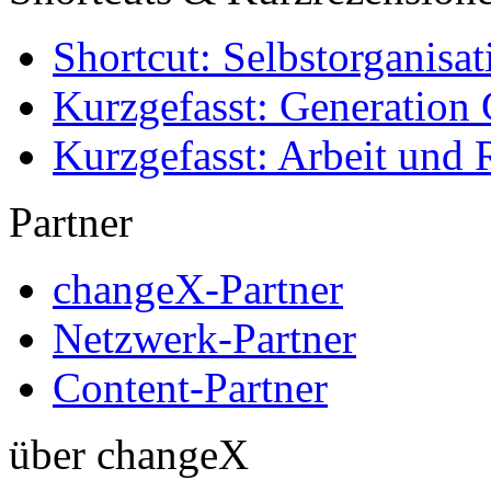
Shortcut: Selbstorganisat
Kurzgefasst: Generation 
Kurzgefasst: Arbeit und 
Partner
changeX-Partner
Netzwerk-Partner
Content-Partner
über changeX