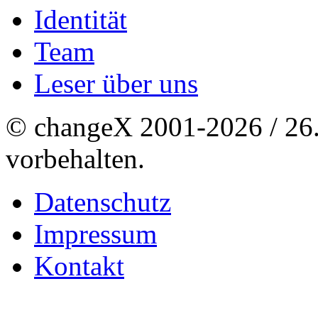
Identität
Team
Leser über uns
© changeX 2001-2026 / 26. 
vorbehalten.
Datenschutz
Impressum
Kontakt