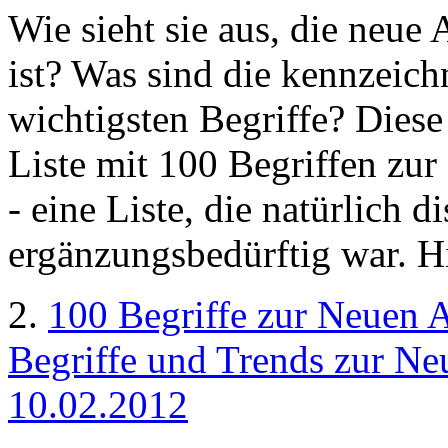
Wie sieht sie aus, die neue 
ist? Was sind die kennzeic
wichtigsten Begriffe? Dies
Liste mit 100 Begriffen zu
- eine Liste, die natürlich 
ergänzungsbedürftig war. H
2.
100 Begriffe zur Neuen A
Begriffe und Trends zur Neu
10.02.2012