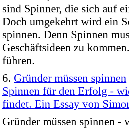
sind Spinner, die sich auf e
Doch umgekehrt wird ein S
spinnen. Denn Spinnen muss
Geschäftsideen zu kommen.
führen.
6.
Gründer müssen spinnen
Spinnen für den Erfolg - wi
findet. Ein Essay von Simo
Gründer müssen spinnen - 