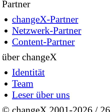
Partner
changeX-Partner
Netzwerk-Partner
Content-Partner
über changeX
Identität
Team
Leser über uns
© changeX 2001-2026 / 26. 