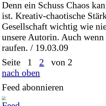
Denn ein Schuss Chaos kann
ist. Kreativ-chaotische Stär
Gesellschaft wichtig wie nie
unsere Autorin. Auch wenn 
raufen. / 19.03.09
Seite
1
2
von 2
nach oben
Feed abonnieren