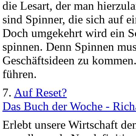
die Lesart, der man hierzul
sind Spinner, die sich auf e
Doch umgekehrt wird ein S
spinnen. Denn Spinnen muss
Geschäftsideen zu kommen.
führen.
7.
Auf Reset?
Das Buch der Woche - Rich
Erlebt unsere Wirtschaft d