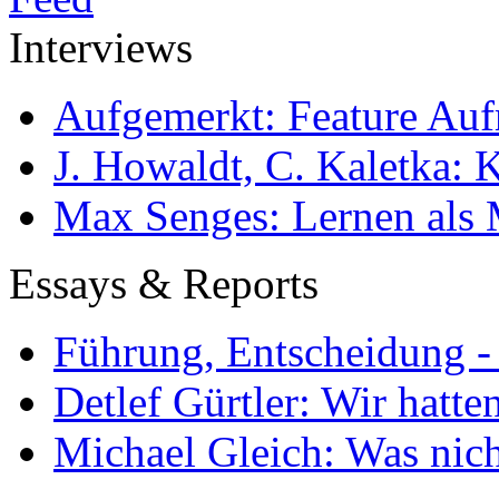
Interviews
Aufgemerkt: Feature Au
J. Howaldt, C. Kaletka:
Max Senges: Lernen als 
Essays & Reports
Führung, Entscheidung -
Detlef Gürtler: Wir hatte
Michael Gleich: Was nich