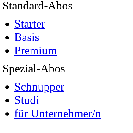
Standard-Abos
Starter
Basis
Premium
Spezial-Abos
Schnupper
Studi
für Unternehmer/n