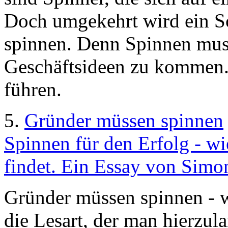
Doch umgekehrt wird ein S
spinnen. Denn Spinnen muss
Geschäftsideen zu kommen.
führen.
5.
Gründer müssen spinnen
Spinnen für den Erfolg - wi
findet. Ein Essay von Simo
Gründer müssen spinnen - 
die Lesart, der man hierzul