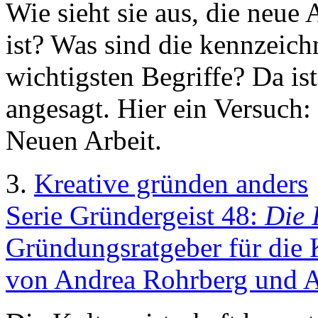
Wie sieht sie aus, die neue 
ist? Was sind die kennzeic
wichtigsten Begriffe? Da is
angesagt. Hier ein Versuch:
Neuen Arbeit.
3.
Kreative gründen anders
Serie Gründergeist 48:
Die 
Gründungsratgeber für die K
von Andrea Rohrberg und A