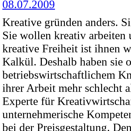
08.07.2009
Kreative gründen anders. Si
Sie wollen kreativ arbeiten
kreative Freiheit ist ihnen 
Kalkül. Deshalb haben sie o
betriebswirtschaftlichem 
ihrer Arbeit mehr schlecht a
Experte für Kreativwirtschaf
unternehmerische Kompeten
bei der Preisgestaltung. De