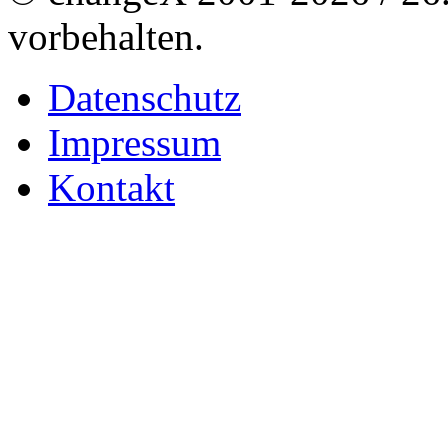
vorbehalten.
Datenschutz
Impressum
Kontakt