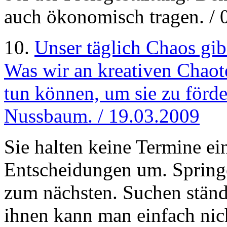
auch ökonomisch tragen. / 
10.
Unser täglich Chaos gib
Was wir an kreativen Chao
tun können, um sie zu förd
Nussbaum. / 19.03.2009
Sie halten keine Termine ei
Entscheidungen um. Spring
zum nächsten. Suchen ständ
ihnen kann man einfach nicht