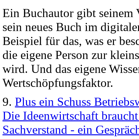
Ein Buchautor gibt seinem 
sein neues Buch im digitale
Beispiel für das, was er bes
die eigene Person zur kleins
wird. Und das eigene Wisse
Wertschöpfungsfaktor.
9.
Plus ein Schuss Betriebsw
Die Ideenwirtschaft brauc
Sachverstand - ein Gespräch