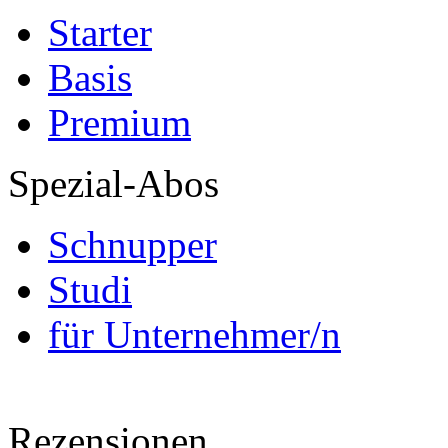
Starter
Basis
Premium
Spezial-Abos
Schnupper
Studi
für Unternehmer/n
Rezensionen