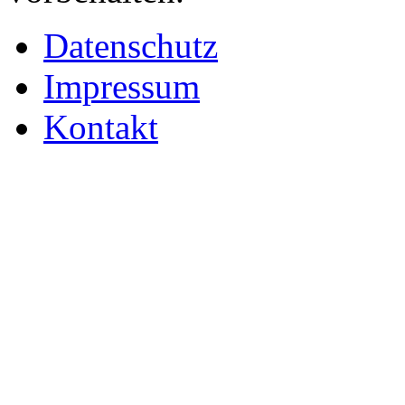
Datenschutz
Impressum
Kontakt