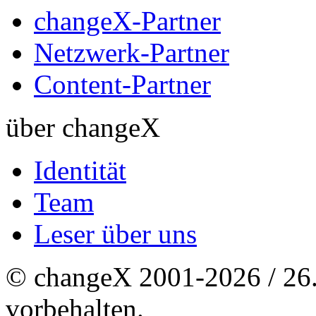
changeX-Partner
Netzwerk-Partner
Content-Partner
über changeX
Identität
Team
Leser über uns
© changeX 2001-2026 / 26. 
vorbehalten.