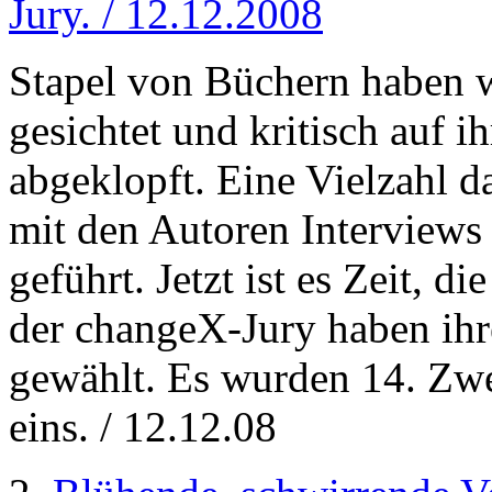
Jury. / 12.12.2008
Stapel von Büchern haben w
gesichtet und kritisch auf i
abgeklopft. Eine Vielzahl d
mit den Autoren Interviews
geführt. Jetzt ist es Zeit, d
der changeX-Jury haben ihre
gewählt. Es wurden 14. Zwe
eins. / 12.12.08