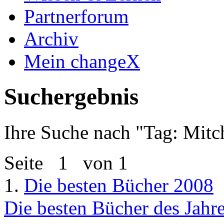
Partnerforum
Archiv
Mein changeX
Suchergebnis
Ihre Suche nach "
Tag: Mitc
Seite
1
von 1
1.
Die besten Bücher 2008
Die besten Bücher des Jahr