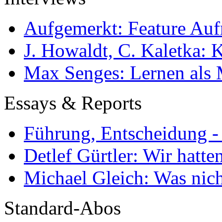
Aufgemerkt: Feature Au
J. Howaldt, C. Kaletka:
Max Senges: Lernen als 
Essays & Reports
Führung, Entscheidung -
Detlef Gürtler: Wir hatte
Michael Gleich: Was nich
Standard-Abos