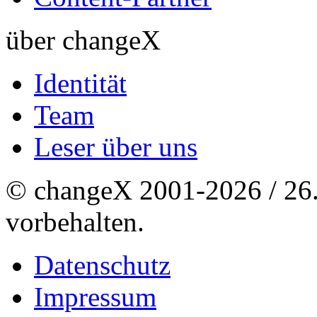
über changeX
Identität
Team
Leser über uns
© changeX 2001-2026 / 26. 
vorbehalten.
Datenschutz
Impressum