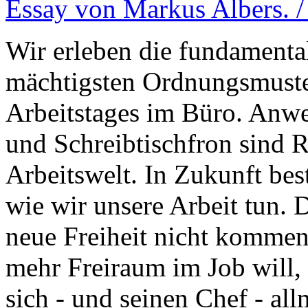
Essay von Markus Albers. /
Wir erleben die fundamental
mächtigsten Ordnungsmuste
Arbeitstages im Büro. Anwe
und Schreibtischfron sind R
Arbeitswelt. In Zukunft be
wie wir unsere Arbeit tun. 
neue Freiheit nicht kommen
mehr Freiraum im Job will, 
sich - und seinen Chef - al