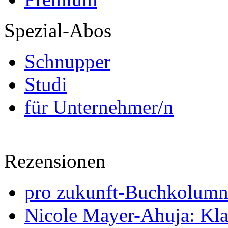
Spezial-Abos
Schnupper
Studi
für Unternehmer/n
Rezensionen
pro zukunft-Buchkolumne
Nicole Mayer-Ahuja: Klas