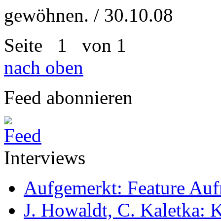
gewöhnen. / 30.10.08
Seite
1
von 1
nach oben
Feed abonnieren
Interviews
Aufgemerkt: Feature Au
J. Howaldt, C. Kaletka: