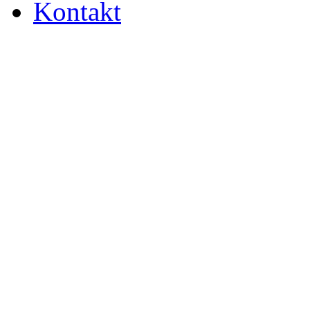
Kontakt