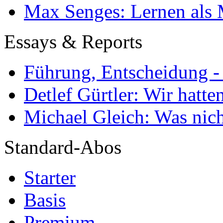
Max Senges: Lernen als 
Essays & Reports
Führung, Entscheidung -
Detlef Gürtler: Wir hatte
Michael Gleich: Was nich
Standard-Abos
Starter
Basis
Premium