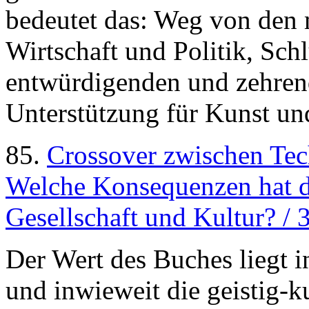
bedeutet das: Weg von den 
Wirtschaft und Politik, Schl
entwürdigenden und zehrend
Unterstützung für Kunst un
85.
Crossover zwischen Tec
Welche Konsequenzen hat de
Gesellschaft und Kultur? /
Der Wert des Buches liegt i
und inwieweit die geistig-k