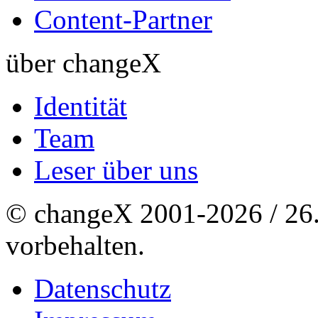
Content-Partner
über changeX
Identität
Team
Leser über uns
© changeX 2001-2026 / 26. 
vorbehalten.
Datenschutz