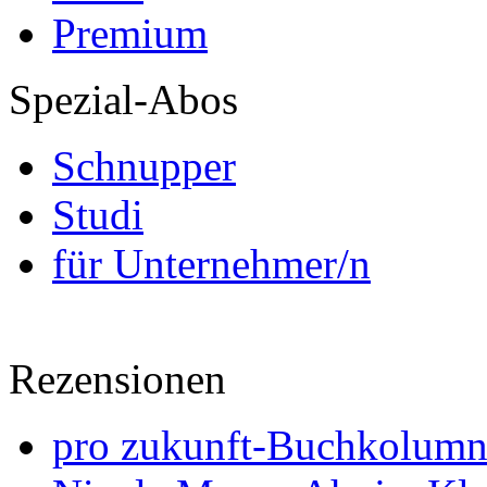
Premium
Spezial-Abos
Schnupper
Studi
für Unternehmer/n
Rezensionen
pro zukunft-Buchkolumne