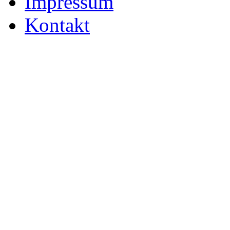
Impressum
Kontakt