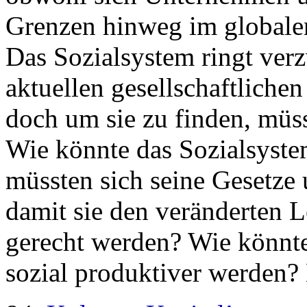
Grenzen hinweg im global
Das Sozialsystem ringt ver
aktuellen gesellschaftlich
doch um sie zu finden, müsst
Wie könnte das Sozialsyst
müssten sich seine Gesetze 
damit sie den veränderten 
gerecht werden? Wie könnte
sozial produktiver werden? 