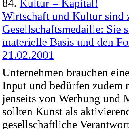
84.
Kultur = Kapital!
Wirtschaft und Kultur sind 
Gesellschaftsmedaille: Sie 
materielle Basis und den For
21.02.2001
Unternehmen brauchen eine
Input und bedürfen zudem
jenseits von Werbung und 
sollten Kunst als aktiviere
gesellschaftliche Verantwo