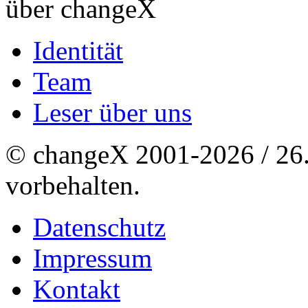
über changeX
Identität
Team
Leser über uns
© changeX 2001-2026 / 26. 
vorbehalten.
Datenschutz
Impressum
Kontakt