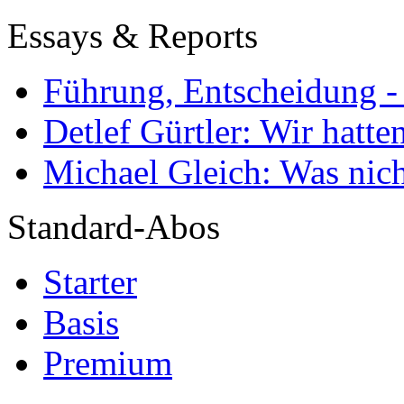
Essays & Reports
Führung, Entscheidung -
Detlef Gürtler: Wir hatte
Michael Gleich: Was nich
Standard-Abos
Starter
Basis
Premium