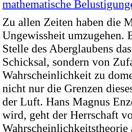
mathematische Belustigunge
Zu allen Zeiten haben die 
Ungewissheit umzugehen. Er
Stelle des Aberglaubens da
Schicksal, sondern von Zufa
Wahrscheinlichkeit zu domes
nicht nur die Grenzen diese
der Luft. Hans Magnus Enzen
wird, geht der Herrschaft 
Wahrscheinlichkeitstheorie