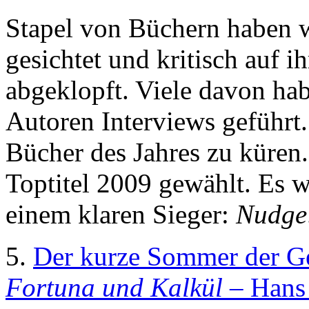
Stapel von Büchern haben w
gesichtet und kritisch auf i
abgeklopft. Viele davon hab
Autoren Interviews geführt. J
Bücher des Jahres zu küren
Toptitel 2009 gewählt. Es w
einem klaren Sieger:
Nudge
5.
Der kurze Sommer der G
Fortuna und Kalkül
– Hans