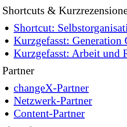
Shortcuts & Kurzrezension
Shortcut: Selbstorganisat
Kurzgefasst: Generation 
Kurzgefasst: Arbeit und 
Partner
changeX-Partner
Netzwerk-Partner
Content-Partner