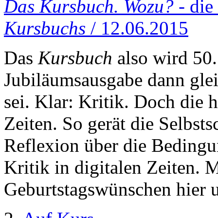
Das Kursbuch. Wozu?
- die
Kursbuchs
/ 12.06.2015
Das
Kursbuch
also wird 50.
Jubiläumsausgabe dann glei
sei. Klar: Kritik. Doch die h
Zeiten. So gerät die Selbst
Reflexion über die Bedingu
Kritik in digitalen Zeiten. 
Geburtstagswünschen hier u